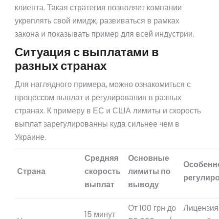
клиента. Такая стратегия позволяет компании
укреплять свой имидж, развиваться в рамках
закона и показывать пример для всей индустрии.
Ситуация с выплатами в
разных странах
Для наглядного примера, можно ознакомиться с
процессом выплат и регулирования в разных
странах. К примеру в ЕС и США лимиты и скорость
выплат зарегулированны куда сильнее чем в
Украине.
Средняя
Основные
Особенн
Страна
скорость
лимиты по
регулир
выплат
выводу
От 100 грн до
Лицензия
15 минут