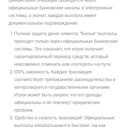
финансовые операции проводятся через
официальные банковские каналы и электронные
системы, а значит, каждая выплата имеет
документальное подтверждение.
Полная защита денег клиента. “Белые” выплаты
проходят только через официальные банковские
системы. Это означает, что игрок получает
гарантированный перевод средств, который
невозможно отменить или «потерять» на пути.
100% законность. Каждая транзакция
соответствует требованиям законодательства и
контролируется государственными органами.
Игрок может быть уверен, что его доходы
официальны и не повлекут юридических
проблем.
Удобство и скорость транзакций. Официальные
выплаты обрабатываются быстрее, так как