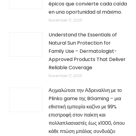
épicos que convierte cada caída
en una oportunidad al máximo.
November 17, 2025
Understand the Essentials of
Natural Sun Protection for
Family Use – Dermatologist-
Approved Products That Deliver
Reliable Coverage
November 17, 2025
Αιχμαλώτισε την Αδρεναλίνη με το
Plinko game της BGaming – μια
εθιστική εμπειρία καζίνο με 99%
επιστροφή στον παίκτη και
πολλαπλασιαστές έως x1000, όπου
κάθε πτώση μπάλας συνδυάζει