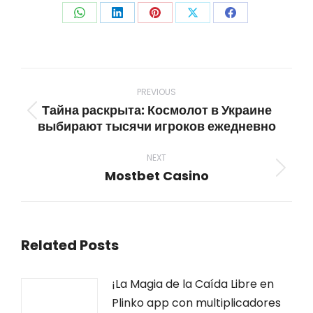
Share
Share
Share
Share
Share
on
on
on
on
on
WhatsApp
LinkedIn
Pinterest
X
Facebook
Post
navigation
PREVIOUS
Тайна раскрыта: Космолот в Украине
Previous
выбирают тысячи игроков ежедневно
post:
NEXT
Mostbet Casino
Next
post:
Related Posts
¡La Magia de la Caída Libre en
Plinko app con multiplicadores