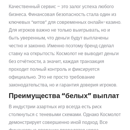
Качественный сервис – это залог успеха любого
бизнеса. Финансовая безопасность стала один из
ключевых “китов” для современных онлайн-казино.
Для игроков важно не только выигрывать, но и
быть уверенным, что деньги будут выплачены
честно и законно. Именно поэтому бренд сделал
ставку на открытость: Космолот не выводит деньги
без отчётности, а значит, каждая транзакция
проходит полный контроль и фиксируется
официально. Это не просто требование
законодательства, но и гарантия доверия игроков.
Преимущества “белых” выплат
В индустрии азартных игр всегда есть риск
столкнуться с теневыми схемами. Однако Космолот
демонстрирует совершенно иной подход. Все