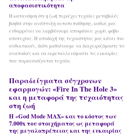
αποφασιστικότητα
Η κατανόηση ότι η ζωή περιέχει τυχαίες μεταβολές
βοηθά στην ανάπτυξη αυτοπεποίθησης, καθώς μας
ενθαρρύνει να λαμβάνουμε αποφάσεις χωρίς φόβο
αποτυχίας. Η αποδοχή της τυχαιότητας μας κάνει πιο
ανθεκτικούς, διότι μαθαίνουμε να διαχειριζόμαστε τις
αναποδιές και να εκμεταλλευόμαστε τις ευκαιρίες
που παρουσιάζονται τυχαία.
Παραδείγματα σύγχρονων
εφαρμογών: «Fire In The Hole 3»
και η μεταφορά της τυχαιότητας
στη ζωή
Η «God Mode MAX» και το κόστος των
7.000x του στοιχήματος ως μεταφορά
της μεγαλοπρέπειας και της ευκαιρίας