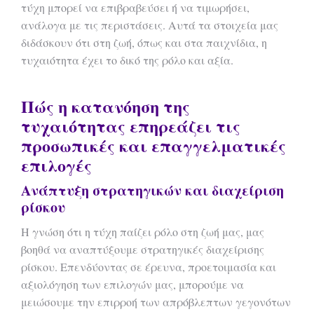
τύχη μπορεί να επιβραβεύσει ή να τιμωρήσει,
ανάλογα με τις περιστάσεις. Αυτά τα στοιχεία μας
διδάσκουν ότι στη ζωή, όπως και στα παιχνίδια, η
τυχαιότητα έχει το δικό της ρόλο και αξία.
Πώς η κατανόηση της
τυχαιότητας επηρεάζει τις
προσωπικές και επαγγελματικές
επιλογές
Ανάπτυξη στρατηγικών και διαχείριση
ρίσκου
Η γνώση ότι η τύχη παίζει ρόλο στη ζωή μας, μας
βοηθά να αναπτύξουμε στρατηγικές διαχείρισης
ρίσκου. Επενδύοντας σε έρευνα, προετοιμασία και
αξιολόγηση των επιλογών μας, μπορούμε να
μειώσουμε την επιρροή των απρόβλεπτων γεγονότων