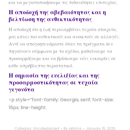
και να μεγιστοποιήσουμε τις πιθανότητες επιτυχίας.
Η αποδοχή της αβεβαιότητας και η
βελτίωση της ανθεκτικότητας
Η αποδοχή ότι η ζωή περιλαμβάνει τυχαία στοιχεία,
μας κάνει πιο ανθεκτικούς και ανοικτούς σε αλλαγές.
Αντί να απογοητευόμαστε όταν τα πράγματα δεν
πηγαίνουν σύμφωνα με το σχέδιο, μαθαίνουμε να
προσαρμόζουμε και να βρίσκουμε νέες ευκαιρίες σε
κάθε απρόβλεπτο περιστατικό.
Η σημασία της ευελιξίας και της
προσαρμοστικότητας σε τυχαία
γεγονότα
<p style=”font-family: Georgia, serif; font-size:
16px; line-height:
Category:
Uncategorized
By
sktrims
January 15, 2025