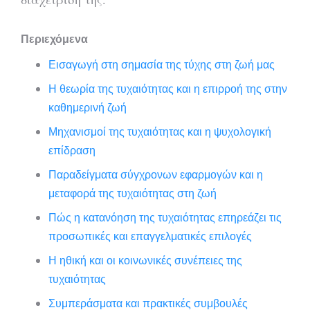
Περιεχόμενα
Εισαγωγή στη σημασία της τύχης στη ζωή μας
Η θεωρία της τυχαιότητας και η επιρροή της στην
καθημερινή ζωή
Μηχανισμοί της τυχαιότητας και η ψυχολογική
επίδραση
Παραδείγματα σύγχρονων εφαρμογών και η
μεταφορά της τυχαιότητας στη ζωή
Πώς η κατανόηση της τυχαιότητας επηρεάζει τις
προσωπικές και επαγγελματικές επιλογές
Η ηθική και οι κοινωνικές συνέπειες της
τυχαιότητας
Συμπεράσματα και πρακτικές συμβουλές