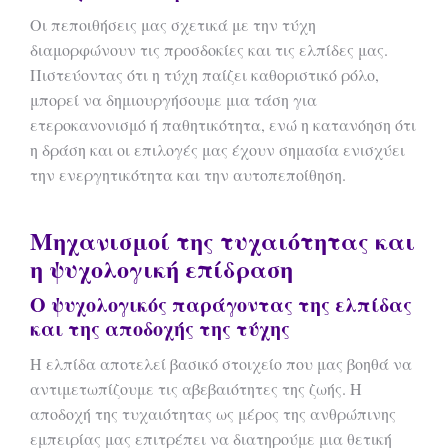
Οι πεποιθήσεις μας σχετικά με την τύχη
διαμορφώνουν τις προσδοκίες και τις ελπίδες μας.
Πιστεύοντας ότι η τύχη παίζει καθοριστικό ρόλο,
μπορεί να δημιουργήσουμε μια τάση για
ετεροκανονισμό ή παθητικότητα, ενώ η κατανόηση ότι
η δράση και οι επιλογές μας έχουν σημασία ενισχύει
την ενεργητικότητα και την αυτοπεποίθηση.
Μηχανισμοί της τυχαιότητας και
η ψυχολογική επίδραση
Ο ψυχολογικός παράγοντας της ελπίδας
και της αποδοχής της τύχης
Η ελπίδα αποτελεί βασικό στοιχείο που μας βοηθά να
αντιμετωπίζουμε τις αβεβαιότητες της ζωής. Η
αποδοχή της τυχαιότητας ως μέρος της ανθρώπινης
εμπειρίας μας επιτρέπει να διατηρούμε μια θετική