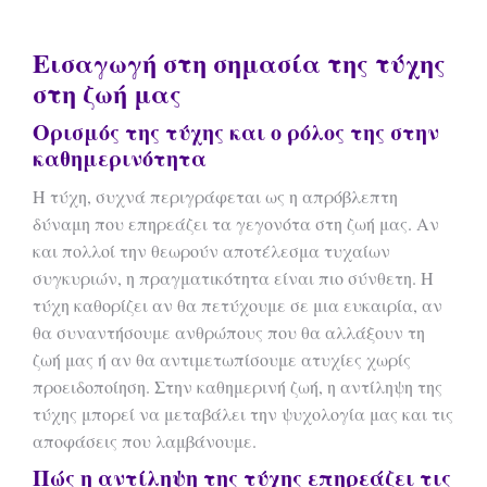
Εισαγωγή στη σημασία της τύχης
στη ζωή μας
Ορισμός της τύχης και ο ρόλος της στην
καθημερινότητα
Η τύχη, συχνά περιγράφεται ως η απρόβλεπτη
δύναμη που επηρεάζει τα γεγονότα στη ζωή μας. Αν
και πολλοί την θεωρούν αποτέλεσμα τυχαίων
συγκυριών, η πραγματικότητα είναι πιο σύνθετη. Η
τύχη καθορίζει αν θα πετύχουμε σε μια ευκαιρία, αν
θα συναντήσουμε ανθρώπους που θα αλλάξουν τη
ζωή μας ή αν θα αντιμετωπίσουμε ατυχίες χωρίς
προειδοποίηση. Στην καθημερινή ζωή, η αντίληψη της
τύχης μπορεί να μεταβάλει την ψυχολογία μας και τις
αποφάσεις που λαμβάνουμε.
Πώς η αντίληψη της τύχης επηρεάζει τις