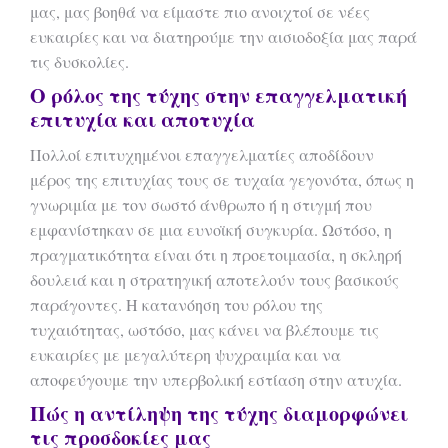
μας, μας βοηθά να είμαστε πιο ανοιχτοί σε νέες
ευκαιρίες και να διατηρούμε την αισιοδοξία μας παρά
τις δυσκολίες.
Ο ρόλος της τύχης στην επαγγελματική
επιτυχία και αποτυχία
Πολλοί επιτυχημένοι επαγγελματίες αποδίδουν
μέρος της επιτυχίας τους σε τυχαία γεγονότα, όπως η
γνωριμία με τον σωστό άνθρωπο ή η στιγμή που
εμφανίστηκαν σε μια ευνοϊκή συγκυρία. Ωστόσο, η
πραγματικότητα είναι ότι η προετοιμασία, η σκληρή
δουλειά και η στρατηγική αποτελούν τους βασικούς
παράγοντες. Η κατανόηση του ρόλου της
τυχαιότητας, ωστόσο, μας κάνει να βλέπουμε τις
ευκαιρίες με μεγαλύτερη ψυχραιμία και να
αποφεύγουμε την υπερβολική εστίαση στην ατυχία.
Πώς η αντίληψη της τύχης διαμορφώνει
τις προσδοκίες μας