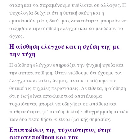
στάση και να παραμένουμε ευέλικτοι σε αλλαγές. Η
ψυχολογία δείχνει ότι η θετική σκέψη και η
εμπιστοσύνη στις δικές μας δυνατότητες μπορούν να
αυξήσουν την αίσθηση ελέγχου και να μειώσουν το
άγχος.
Η αίσθηση ελέγχου και η σχέση της με
την τύχη
Η αίσθηση ελέγχου επηρεάζει την ψυχική υγεία και
την αυτοπεποίθηση. Όταν νιώθουμε ότι έχουμε τον
έλεγχο των επιλογών μας, αντιμετωπίζουμε πιο
θετικά τις τυχαίες περιστάσεις. Αντίθετα, η αίσθηση
ότι η ζωή είναι αποκλειστικά αποτέλεσμα
τυχαιότητας μπορεί να οδηγήσει σε απάθεια και
παθητικότητα, γι’ αυτό η σωστή ευθυγράμμιση αυτών
των δύο πεποιθήσεων είναι ζωτικής σημασίας.
Επιπτώσεις της τυχαιότητας στην
αυτοπεποίθηση και την