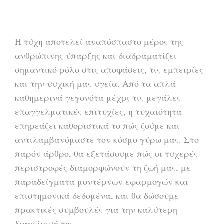
Η τύχη αποτελεί αναπόσπαστο μέρος της
ανθρώπινης ύπαρξης και διαδραματίζει
σημαντικό ρόλο στις αποφάσεις, τις εμπειρίες
και την ψυχική μας υγεία. Από τα απλά
καθημερινά γεγονότα μέχρι τις μεγάλες
επαγγελματικές επιτυχίες, η τυχαιότητα
επηρεάζει καθοριστικά το πώς ζούμε και
αντιλαμβανόμαστε τον κόσμο γύρω μας. Στο
παρόν άρθρο, θα εξετάσουμε πώς οι τυχερές
περιστροφές διαμορφώνουν τη ζωή μας, με
παραδείγματα μοντέρνων εφαρμογών και
επιστημονικά δεδομένα, και θα δώσουμε
πρακτικές συμβουλές για την καλύτερη
διαχείρισή της.