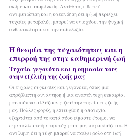
ακόμα και απομόνωση. Αντίθετα, η θετική
αντιμετώπιση και η κατανόηση ότι η ζωή περιέχει
τυχαίες μεταβολές, μπορεί να ενισχύσει την ψυχική
ανθεκτικότητα και την αισιοδοξία.
Η θεωρία της τυχαιότητας και η
επιρροή της στην καθημερινή ζωή
Τυχαία γεγονότα και η σημασία τους
στην εξέλιξη της ζωής μας
Οι τυχαίες συγκυρίες και γεγονότα, όπως μια
απρόβλεπτη συνάντηση ή μια αναπάντεχη ευκαιρία,
μπορούν να αλλάξουν ριζικά την πορεία της ζωής
μας. Πολλές φορές, η επιτυχία ή η αποτυχία
εξαρτάται από το κατά πόσο είμαστε έτοιμοι να
εκμεταλλευτούμε την τύχη που μας παρουσιάζεται. Η
αντίληψη ότι η τύχη μπορεί να παίξει ρόλο στη ζωή