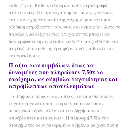
κάθε γύρου. Κάθε επιλογή και κάθε περιστροφή
αντικατοπτρίζει την τυχαία φύση των γεγονότων,
και η συνεχής παρουσία της τύχης δημιουργεί μια
αίσθηση απρόβλεπτης αγωνίας και ευκαιρίας. Αυτό το
παράδειγμα δείχνει πώς η τυχαιότητα μπορεί να
διαμορφώσει την εμπειρία, τόσο στο παιχνίδι όσο και
στη ζωή, όπου κάθε ημέρα φέρνει νέες πιθανότητες
και προκλήσεις.
Η αξία των συμβόλων, όπως τα
δυναμίτες που πληρώνουν 7,50x το
στοίχημα, ως σύμβολα τυχαιότητας και
απρόβλεπτων αποτελεσμάτων
Τα σύμβολα, όπως οι δυναμίτες, αντιπροσωπεύουν
τυχαία γεγονότα που μπορούν να αποδώσουν
σημαντικά κέρδη, αλλά και να οδηγήσουν σε
απρόβλεπτες καταστάσεις. Η πληρωμή 7,50x του
στοιχήματος σε συγκεκριμένα σύμβολα δείχνει πώς η