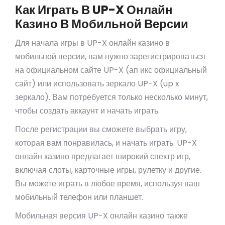
Как Играть В UP-X Онлайн
Казино В Мобильной Версии
Для начала игры в UP-X онлайн казино в
мобильной версии, вам нужно зарегистрироваться
на официальном сайте UP-X (ап икс официальный
сайт) или использовать зеркало UP-X (up x
зеркало). Вам потребуется только несколько минут,
чтобы создать аккаунт и начать играть.
После регистрации вы сможете выбрать игру,
которая вам понравилась, и начать играть. UP-X
онлайн казино предлагает широкий спектр игр,
включая слоты, карточные игры, рулетку и другие.
Вы можете играть в любое время, используя ваш
мобильный телефон или планшет.
Мобильная версия UP-X онлайн казино также