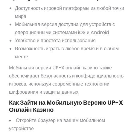
Доступность игровой платформы из любой точки
мира
Мобильная версия доступна для устройств с
операционными системами iOS и Android
Удобство и простота использования
Возможность играть в любое время и в любом
месте
Мобильная версия UP-X онлайн казино также
обеспечивает безопасность и конфиденциальность
игроков, используя современные технологии
шифрования и защиты данных.
Как Зайти на Мобильную Версию UP-X
Онлайн Казино
Откройте браузер на вашем мобильном
устройстве