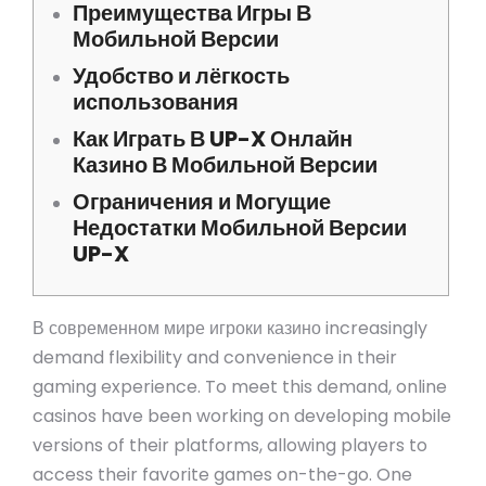
Преимущества Игры В
Мобильной Версии
Удобство и лёгкость
использования
Как Играть В UP-X Онлайн
Казино В Мобильной Версии
Ограничения и Могущие
Недостатки Мобильной Версии
UP-X
В современном мире игроки казино increasingly
demand flexibility and convenience in their
gaming experience. To meet this demand, online
casinos have been working on developing mobile
versions of their platforms, allowing players to
access their favorite games on-the-go. One