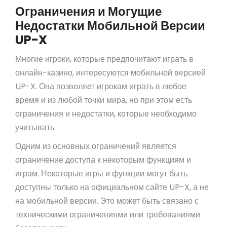
Ограничения и Могущие
Недостатки Мобильной Версии
UP-X
Многие игроки, которые предпочитают играть в
онлайн-казино, интересуются мобильной версией
UP-X. Она позволяет игрокам играть в любое
время и из любой точки мира, но при этом есть
ограничения и недостатки, которые необходимо
учитывать.
Одним из основных ограничений является
ограничение доступа к некоторым функциям и
играм. Некоторые игры и функции могут быть
доступны только на официальном сайте UP-X, а не
на мобильной версии. Это может быть связано с
техническими ограничениями или требованиями