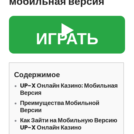
мобильная версия
▶️
ИГРАТЬ
Содержимое
UP-X Онлайн Казино: Мобильная
Версия
Преимущества Мобильной
Версии
Как Зайти на Мобильную Версию
UP-X Онлайн Казино