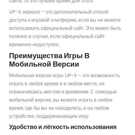
сайте, то это лучшее время для этого.
UP-X зеркало – это дополнительный способ
доступа к игровой платформе, если вы не можете
использовать официальный сайт. Это может быть
полезно в случае, если официальный сайт
временно недоступен.
Преимущества Игры В
Мобильной Версии
Мобильная версия игры UP-X – это возможность
играть в любое время и в любом месте, не
ограничиваясь местом и временем. С помощью
мобильной версии, вы можете играть в любое
время, где бы вы ни находились, и на любом
устройстве, поддерживающем игру.
Удобство и лёгкость использования