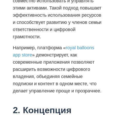
совместно использовать и управлять
этими активами. Такой подход повышает
эффективность использования ресурсов
и способствует развитию у членов семьи
ответственности и цифровой
грамотности.
Например, платформа «
royal balloons
app store
» демонстрирует, как
современные приложения позволяют
расширить возможности цифрового
владения, объединяя семейные
подписки и контент в одном месте, что
делает управление проще и прозрачнее.
2. Концепция