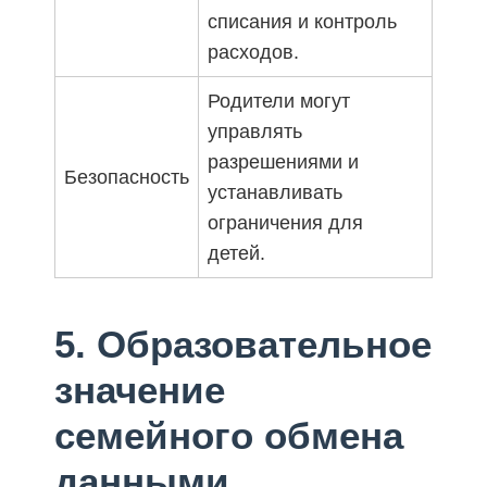
списания и контроль
расходов.
Родители могут
управлять
разрешениями и
Безопасность
устанавливать
ограничения для
детей.
5. Образовательное
значение
семейного обмена
данными