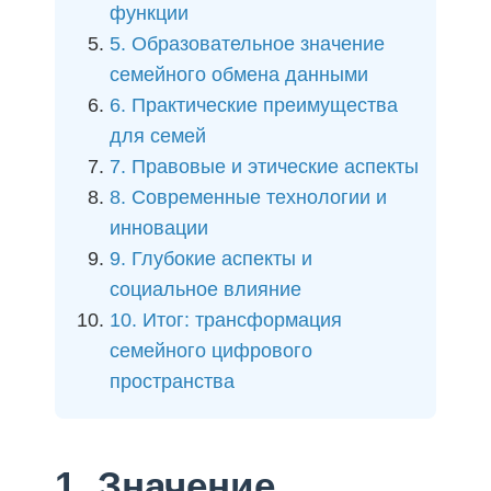
функции
5. Образовательное значение
семейного обмена данными
6. Практические преимущества
для семей
7. Правовые и этические аспекты
8. Современные технологии и
инновации
9. Глубокие аспекты и
социальное влияние
10. Итог: трансформация
семейного цифрового
пространства
1. Значение