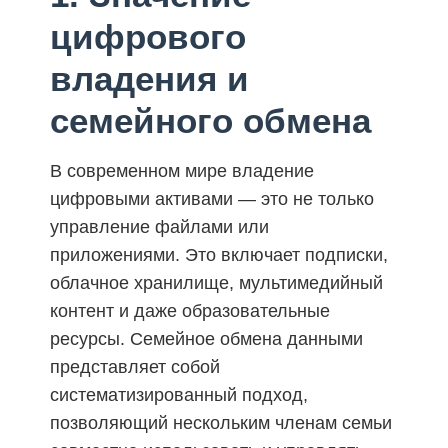
цифрового
владения и
семейного обмена
В современном мире владение
цифровыми активами — это не только
управление файлами или
приложениями. Это включает подписки,
облачное хранилище, мультимедийный
контент и даже образовательные
ресурсы. Семейное обмена данными
представляет собой
систематизированный подход,
позволяющий нескольким членам семьи