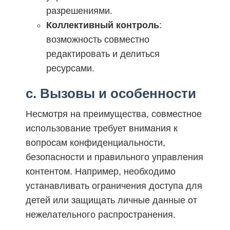
разрешениями.
Коллективный контроль
:
возможность совместно
редактировать и делиться
ресурсами.
c. Вызовы и особенности
Несмотря на преимущества, совместное
использование требует внимания к
вопросам конфиденциальности,
безопасности и правильного управления
контентом. Например, необходимо
устанавливать ограничения доступа для
детей или защищать личные данные от
нежелательного распространения.