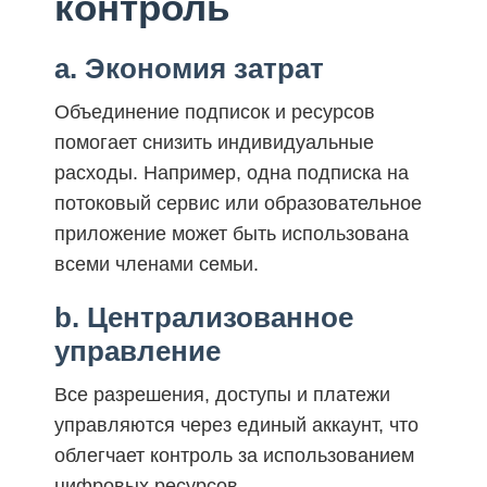
контроль
a. Экономия затрат
Объединение подписок и ресурсов
помогает снизить индивидуальные
расходы. Например, одна подписка на
потоковый сервис или образовательное
приложение может быть использована
всеми членами семьи.
b. Централизованное
управление
Все разрешения, доступы и платежи
управляются через единый аккаунт, что
облегчает контроль за использованием
цифровых ресурсов.