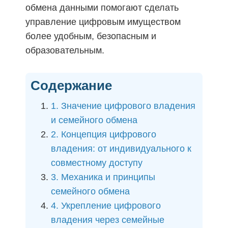
обмена данными помогают сделать
управление цифровым имуществом
более удобным, безопасным и
образовательным.
Содержание
1. Значение цифрового владения
и семейного обмена
2. Концепция цифрового
владения: от индивидуального к
совместному доступу
3. Механика и принципы
семейного обмена
4. Укрепление цифрового
владения через семейные