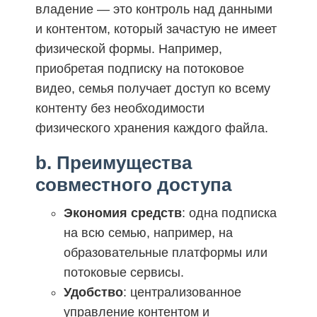
владение — это контроль над данными
и контентом, который зачастую не имеет
физической формы. Например,
приобретая подписку на потоковое
видео, семья получает доступ ко всему
контенту без необходимости
физического хранения каждого файла.
b. Преимущества
совместного доступа
Экономия средств
: одна подписка
на всю семью, например, на
образовательные платформы или
потоковые сервисы.
Удобство
: централизованное
управление контентом и