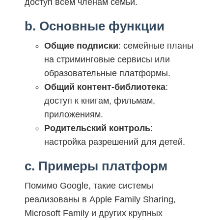
доступ всем членам семьи.
b. Основные функции
Общие подписки
: семейные планы
на стриминговые сервисы или
образовательные платформы.
Общий контент-библиотека
:
доступ к книгам, фильмам,
приложениям.
Родительский контроль
:
настройка разрешений для детей.
c. Примеры платформ
Помимо Google, такие системы
реализованы в Apple Family Sharing,
Microsoft Family и других крупных