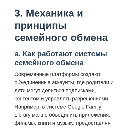
3. Механика и
принципы
семейного обмена
a. Как работают системы
семейного обмена
Современные платформы создают
объединённые аккаунты, где родители и
дети могут делиться подписками,
контентом и управлять разрешениями.
Например, в системе Google Family
Library можно объединить приложения,
фильмы, книги и музыку, предоставляя