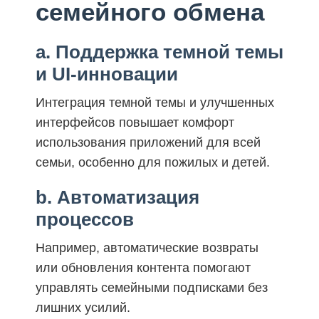
семейного обмена
a. Поддержка темной темы
и UI-инновации
Интеграция темной темы и улучшенных
интерфейсов повышает комфорт
использования приложений для всей
семьи, особенно для пожилых и детей.
b. Автоматизация
процессов
Например, автоматические возвраты
или обновления контента помогают
управлять семейными подписками без
лишних усилий.