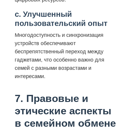
c. Улучшенный
пользовательский опыт
Многодоступность и синхронизация
устройств обеспечивают
беспрепятственный переход между
гаджетами, что особенно важно для
семей с разными возрастами и
интересами.
7. Правовые и
этические аспекты
в семейном обмене