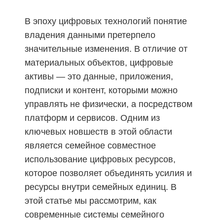
В эпоху цифровых технологий понятие
владения данными претерпело
значительные изменения. В отличие от
материальных объектов, цифровые
активы — это данные, приложения,
подписки и контент, которыми можно
управлять не физически, а посредством
платформ и сервисов. Одним из
ключевых новшеств в этой области
является семейное совместное
использование цифровых ресурсов,
которое позволяет объединять усилия и
ресурсы внутри семейных единиц. В
этой статье мы рассмотрим, как
современные системы семейного