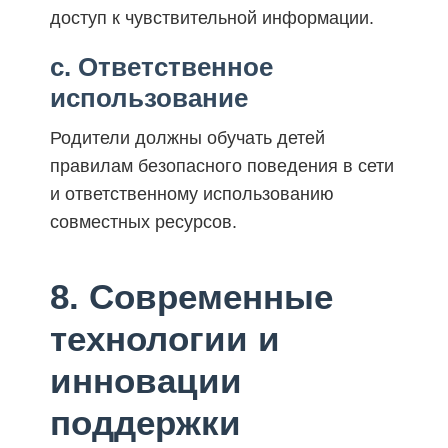
доступ к чувствительной информации.
c. Ответственное
использование
Родители должны обучать детей
правилам безопасного поведения в сети
и ответственному использованию
совместных ресурсов.
8. Современные
технологии и
инновации
поддержки