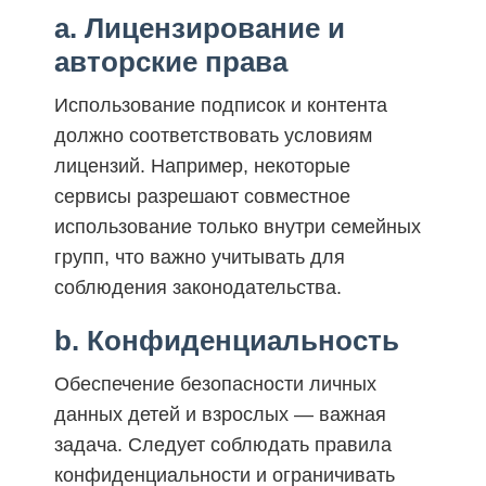
a. Лицензирование и
авторские права
Использование подписок и контента
должно соответствовать условиям
лицензий. Например, некоторые
сервисы разрешают совместное
использование только внутри семейных
групп, что важно учитывать для
соблюдения законодательства.
b. Конфиденциальность
Обеспечение безопасности личных
данных детей и взрослых — важная
задача. Следует соблюдать правила
конфиденциальности и ограничивать