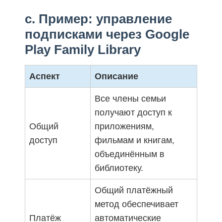
c. Пример: управление
подписками через Google
Play Family Library
Аспект
Описание
Все члены семьи
получают доступ к
Общий
приложениям,
доступ
фильмам и книгам,
объединённым в
библиотеку.
Общий платёжный
метод обеспечивает
Платёж
автоматические