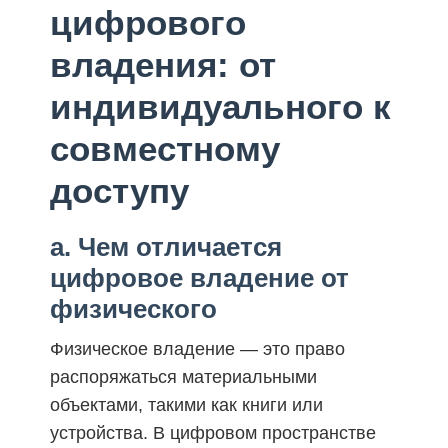
цифрового
владения: от
индивидуального к
совместному
доступу
a. Чем отличается
цифровое владение от
физического
Физическое владение — это право
распоряжаться материальными
объектами, такими как книги или
устройства. В цифровом пространстве