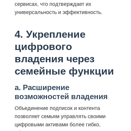
сервисах, что подтверждает их
универсальность и эффективность.
4. Укрепление
цифрового
владения через
семейные функции
a. Расширение
возможностей владения
Объединение подписок и контента
позволяет семьям управлять своими
цифровыми активами более гибко,