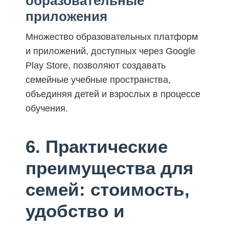
образовательные
приложения
Множество образовательных платформ
и приложений, доступных через Google
Play Store, позволяют создавать
семейные учебные пространства,
объединяя детей и взрослых в процессе
обучения.
6. Практические
преимущества для
семей: стоимость,
удобство и