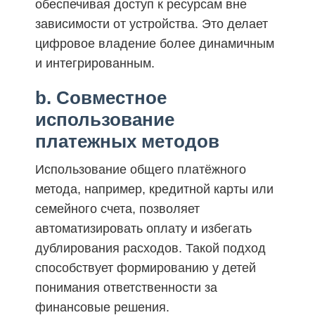
обеспечивая доступ к ресурсам вне
зависимости от устройства. Это делает
цифровое владение более динамичным
и интегрированным.
b. Совместное
использование
платежных методов
Использование общего платёжного
метода, например, кредитной карты или
семейного счета, позволяет
автоматизировать оплату и избегать
дублирования расходов. Такой подход
способствует формированию у детей
понимания ответственности за
финансовые решения.