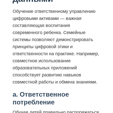
Обучение ответственному управлению
цифровыми активами — важная
составляющая воспитания
современного ребенка. Семейные
системы позволяют демонстрировать
принципы цифровой этики и
ответственности на практике. Например,
совместное использование
образовательных приложений
способствует развитию навыков
совместной работы и обмена знаниями.
a. Ответственное
потребление
Обучая детей правильно распоряжаться