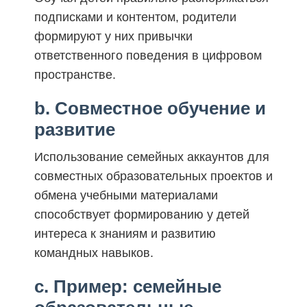
подписками и контентом, родители
формируют у них привычки
ответственного поведения в цифровом
пространстве.
b. Совместное обучение и
развитие
Использование семейных аккаунтов для
совместных образовательных проектов и
обмена учебными материалами
способствует формированию у детей
интереса к знаниям и развитию
командных навыков.
c. Пример: семейные