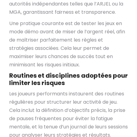
autorités indépendantes telles que l’ARJEL ou la
MGA, garantissant fairness et transparence.
Une pratique courante est de tester les jeux en
mode démo avant de miser de l’argent réel, afin
de maîtriser parfaitement les règles et
stratégies associées. Cela leur permet de
maximiser leurs chances de succès tout en
minimisant les risques initiaux.
Routines et disciplines adoptées pour
limiter les risques
Les joueurs performants instaurent des routines
régulières pour structurer leur activité de jeu.
Cela inclut la définition d’objectifs précis, la prise
de pauses fréquentes pour éviter la fatigue
mentale, et la tenue d’un journal de leurs sessions
pour analyser leurs stratégies et résultats.