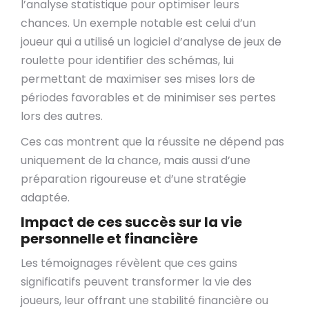
l’analyse statistique pour optimiser leurs
chances. Un exemple notable est celui d’un
joueur qui a utilisé un logiciel d’analyse de jeux de
roulette pour identifier des schémas, lui
permettant de maximiser ses mises lors de
périodes favorables et de minimiser ses pertes
lors des autres.
Ces cas montrent que la réussite ne dépend pas
uniquement de la chance, mais aussi d’une
préparation rigoureuse et d’une stratégie
adaptée.
Impact de ces succès sur la vie
personnelle et financière
Les témoignages révèlent que ces gains
significatifs peuvent transformer la vie des
joueurs, leur offrant une stabilité financière ou