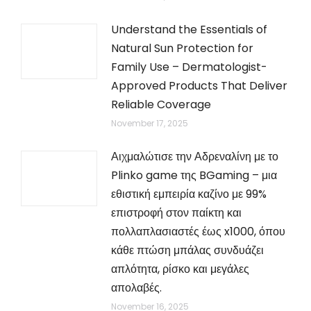
Understand the Essentials of
Natural Sun Protection for
Family Use – Dermatologist-
Approved Products That Deliver
Reliable Coverage
November 17, 2025
Αιχμαλώτισε την Αδρεναλίνη με το
Plinko game της BGaming – μια
εθιστική εμπειρία καζίνο με 99%
επιστροφή στον παίκτη και
πολλαπλασιαστές έως x1000, όπου
κάθε πτώση μπάλας συνδυάζει
απλότητα, ρίσκο και μεγάλες
απολαβές.
November 16, 2025