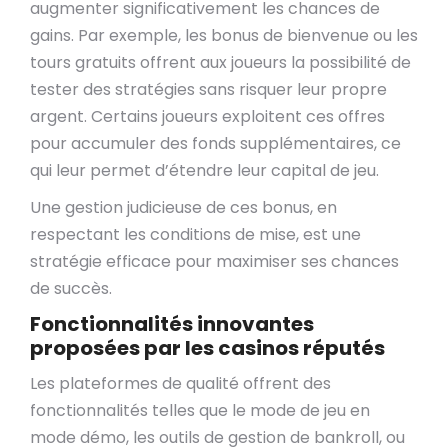
augmenter significativement les chances de
gains. Par exemple, les bonus de bienvenue ou les
tours gratuits offrent aux joueurs la possibilité de
tester des stratégies sans risquer leur propre
argent. Certains joueurs exploitent ces offres
pour accumuler des fonds supplémentaires, ce
qui leur permet d’étendre leur capital de jeu.
Une gestion judicieuse de ces bonus, en
respectant les conditions de mise, est une
stratégie efficace pour maximiser ses chances
de succès.
Fonctionnalités innovantes
proposées par les casinos réputés
Les plateformes de qualité offrent des
fonctionnalités telles que le mode de jeu en
mode démo, les outils de gestion de bankroll, ou