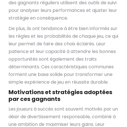
des gagnants réguliers utilisent des outils de suivi
pour analyser leurs performances et ajuster leur
stratégie en conséquence.
De plus, ils ont tendance à être bien informés sur
les règles et les probabilités de chaque jeu, ce qui
leur permet de faire des choix éclairés. Leur
patience et leur capacité à attendre les bonnes
opportunités sont également des traits
déterminants. Ces caractéristiques communes
forment une base solide pour transformer une
simple expérience de jeu en réussite durable.
Motivations et stratégies adoptées
par ces gagnants
Les joueurs à succès sont souvent motivés par un
désir de divertissement responsable, combiné à
une ambition de maximiser leurs gains. Leur