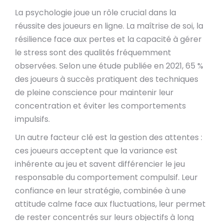
La psychologie joue un rôle crucial dans la
réussite des joueurs en ligne. La maîtrise de soi, la
résilience face aux pertes et la capacité à gérer
le stress sont des qualités fréquemment
observées. Selon une étude publiée en 2021, 65 %
des joueurs à succès pratiquent des techniques
de pleine conscience pour maintenir leur
concentration et éviter les comportements
impulsifs.
Un autre facteur clé est la gestion des attentes :
ces joueurs acceptent que la variance est
inhérente au jeu et savent différencier le jeu
responsable du comportement compulsif. Leur
confiance en leur stratégie, combinée à une
attitude calme face aux fluctuations, leur permet
de rester concentrés sur leurs objectifs à long