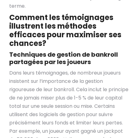
terme.
Comment les témoignages
illustrent les méthodes
efficaces pour maximiser ses
chances?
Techniques de gestion de bankroll
partagées par les joueurs
Dans leurs témoignages, de nombreux joueurs
insistent sur l’importance de la gestion
rigoureuse de leur bankroll. Cela inclut le principe
de ne jamais miser plus de 1-5 % de leur capital
total sur une seule session ou mise. Certains
utilisent des logiciels de gestion pour suivre
précisément leurs fonds et limiter leurs pertes.
Par exemple, un joueur ayant gagné un jackpot