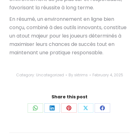
favorisant la réussite à long terme.
En résumé, un environnement en ligne bien
conçu, combiné à des outils innovants, constitue
un atout majeur pour les joueurs déterminés à
maximiser leurs chances de succès tout en
maintenant une pratique responsable.
Category:
Uncategorized
By
sktrims
February 4, 2025
Share this post
Share
Share
Share
Share
Share
on
on
on
on
on
WhatsApp
LinkedIn
Pinterest
X
Facebook
Post