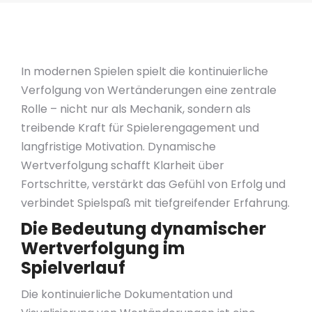
In modernen Spielen spielt die kontinuierliche
Verfolgung von Wertänderungen eine zentrale
Rolle – nicht nur als Mechanik, sondern als
treibende Kraft für Spielerengagement und
langfristige Motivation. Dynamische
Wertverfolgung schafft Klarheit über
Fortschritte, verstärkt das Gefühl von Erfolg und
verbindet Spielspaß mit tiefgreifender Erfahrung.
Die Bedeutung dynamischer
Wertverfolgung im
Spielverlauf
Die kontinuierliche Dokumentation und