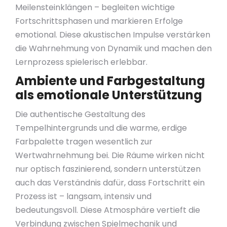
Meilensteinklängen – begleiten wichtige
Fortschrittsphasen und markieren Erfolge
emotional. Diese akustischen Impulse verstärken
die Wahrnehmung von Dynamik und machen den
Lernprozess spielerisch erlebbar.
Ambiente und Farbgestaltung
als emotionale Unterstützung
Die authentische Gestaltung des
Tempelhintergrunds und die warme, erdige
Farbpalette tragen wesentlich zur
Wertwahrnehmung bei. Die Räume wirken nicht
nur optisch faszinierend, sondern unterstützen
auch das Verständnis dafür, dass Fortschritt ein
Prozess ist – langsam, intensiv und
bedeutungsvoll. Diese Atmosphäre vertieft die
Verbindung zwischen Spielmechanik und