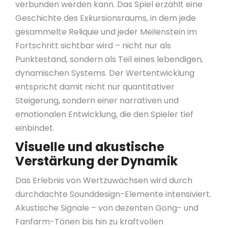
verbunden werden kann. Das Spiel erzählt eine
Geschichte des Exkursionsraums, in dem jede
gesammelte Reliquie und jeder Meilenstein im
Fortschritt sichtbar wird – nicht nur als
Punktestand, sondern als Teil eines lebendigen,
dynamischen Systems. Der Wertentwicklung
entspricht damit nicht nur quantitativer
Steigerung, sondern einer narrativen und
emotionalen Entwicklung, die den Spieler tief
einbindet.
Visuelle und akustische
Verstärkung der Dynamik
Das Erlebnis von Wertzuwächsen wird durch
durchdachte Sounddesign-Elemente intensiviert.
Akustische Signale – von dezenten Gong- und
Fanfarm-Tönen bis hin zu kraftvollen