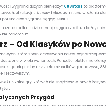
iwości wygrania dużych pieniędzy?
888starz
to platforma
ynowych, atrakcyjne bonusy i niezapomniane wrażenia dla 
 potencjalne wygrane sięgają zenitu.
 hazardu online, gdzie emocje sięgają zenitu, a każdy spi
 nie zapomnisz.
rz – Od Klasyków po Nowo
ynowych, która spełni oczekiwania nawet najbardziej wym
er, dostępne w wielu wariantach. Ponadto, platforma oferu
icrogaming i Play’n GO. Dla miłośników gier na żywo, 88
ie rzeczywistym.
nież unikalne gry, których nie znajdziesz w innych kasyna
ytuły.
matycznych Przygód