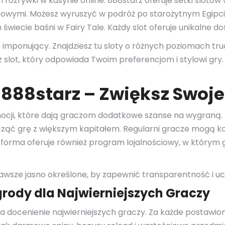
 rozrywki w kasynie online. 888starz oferuje setki slotów
owymi. Możesz wyruszyć w podróż po starożytnym Egipcie 
wiecie baśni w Fairy Tale. Każdy slot oferuje unikalne d
ponujący. Znajdziesz tu sloty o różnych poziomach trudnoś
z slot, który odpowiada Twoim preferencjom i stylowi gr
 888starz – Zwiększ Swoj
mocji, które dają graczom dodatkowe szanse na wygraną.
ząć grę z większym kapitałem. Regularni gracze mogą korz
tforma oferuje również program lojalnościowy, w którym 
wsze jasno określone, by zapewnić transparentność i u
rody dla Najwierniejszych Graczy
 docenienie najwierniejszych graczy. Za każde postawion