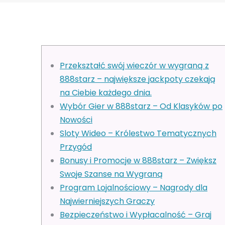
Przekształć swój wieczór w wygraną z
888starz – największe jackpoty czekają
na Ciebie każdego dnia.
Wybór Gier w 888starz – Od Klasyków po
Nowości
Sloty Wideo – Królestwo Tematycznych
Przygód
Bonusy i Promocje w 888starz – Zwiększ
Swoje Szanse na Wygraną
Program Lojalnościowy – Nagrody dla
Najwierniejszych Graczy
Bezpieczeństwo i Wypłacalność – Graj