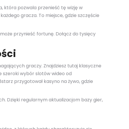
, która pozwala przenieść tę wizję w
każdego gracza. To miejsce, gdzie szczęście
n może przynieść fortunę. Dołącz do tysięcy
ści
agających graczy. Znajdziesz tutaj klasyczne
je szeroki wybór slotów wideo od
8starz przygotował kasyno na żywo, gdzie
ch. Dzięki regularnym aktualizacjom bazy gier,