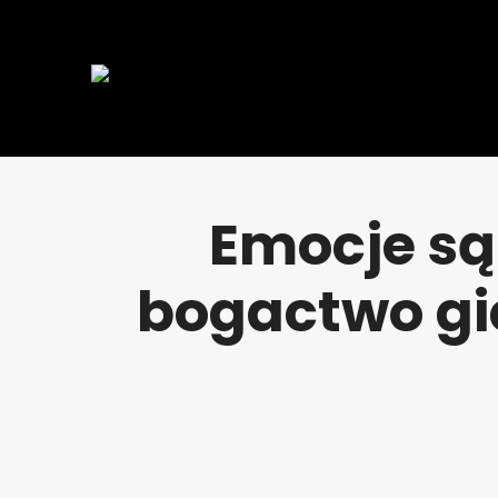
Emocje są 
bogactwo gie