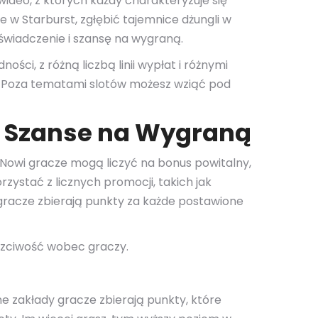
 wideo, z których każdy charakteryzuje się
w Starburst, zgłębić tajemnice dżungli w
oświadczenie i szansę na wygraną.
ci, z różną liczbą linii wypłat i różnymi
y. Poza tematami slotów możesz wziąć pod
e Szanse na Wygraną
 Nowi gracze mogą liczyć na bonus powitalny,
ystać z licznych promocji, takich jak
gracze zbierają punkty za każde postawione
czciwość wobec graczy.
e zakłady gracze zbierają punkty, które