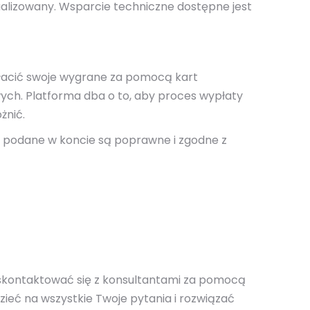
alizowany. Wsparcie techniczne dostępne jest
płacić swoje wygrane za pomocą kart
wych. Platforma dba o to, aby proces wypłaty
żnić.
ne podane w koncie są poprawne i zgodne z
z skontaktować się z konsultantami za pomocą
zieć na wszystkie Twoje pytania i rozwiązać