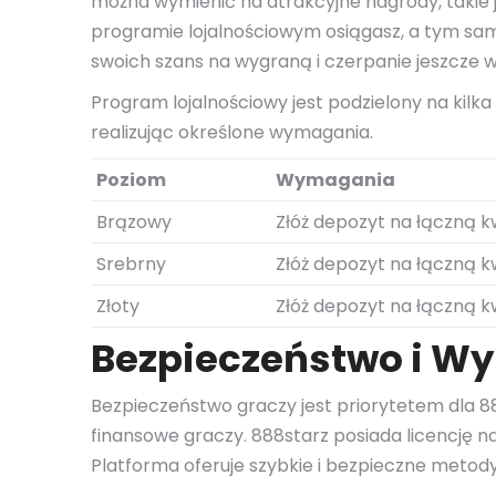
można wymienić na atrakcyjne nagrody, takie 
programie lojalnościowym osiągasz, a tym sa
swoich szans na wygraną i czerpanie jeszcze w
Program lojalnościowy jest podzielony na kilk
realizując określone wymagania.
Poziom
Wymagania
Brązowy
Złóż depozyt na łączną 
Srebrny
Złóż depozyt na łączną 
Złoty
Złóż depozyt na łączną 
Bezpieczeństwo i Wy
Bezpieczeństwo graczy jest priorytetem dla 8
finansowe graczy. 888starz posiada licencję n
Platforma oferuje szybkie i bezpieczne meto