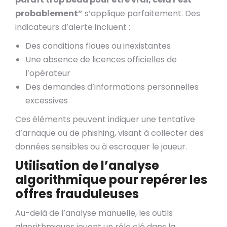
probablement”
s’applique parfaitement. Des
indicateurs d’alerte incluent :
Des conditions floues ou inexistantes
Une absence de licences officielles de
l’opérateur
Des demandes d’informations personnelles
excessives
Ces éléments peuvent indiquer une tentative
d’arnaque ou de phishing, visant à collecter des
données sensibles ou à escroquer le joueur.
Utilisation de l’analyse
algorithmique pour repérer les
offres frauduleuses
Au-delà de l’analyse manuelle, les outils
algorithmiques jouent un rôle clé dans la