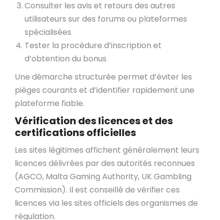
Consulter les avis et retours des autres
utilisateurs sur des forums ou plateformes
spécialisées
Tester la procédure d’inscription et
d’obtention du bonus
Une démarche structurée permet d’éviter les
pièges courants et d’identifier rapidement une
plateforme fiable.
Vérification des licences et des
certifications officielles
Les sites légitimes affichent généralement leurs
licences délivrées par des autorités reconnues
(AGCO, Malta Gaming Authority, UK Gambling
Commission). Il est conseillé de vérifier ces
licences via les sites officiels des organismes de
régulation.