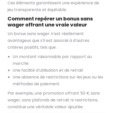
Ces éléments garantissent une expérience de
jeu transparente et équitable.
Comment repérer un bonus sans
wager offrant une vraie valeur
Un bonus sans wager n’est réellement
avantageux que s’il est associé à d’autres
critères positifs, tels que :
Un montant raisonnable par rapport au
marché
Une facilité d’utilisation et de retrait
Une absence de restrictions sur les jeux ou les
méthodes de paiement
Par exemple, une promotion offrant 50 € sans
wager, sans plafonds de retrait ni restrictions,
constitue une véritable valeur ajoutée.