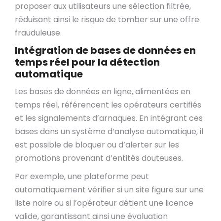
proposer aux utilisateurs une sélection filtrée,
réduisant ainsi le risque de tomber sur une offre
frauduleuse.
Intégration de bases de données en
temps réel pour la détection
automatique
Les bases de données en ligne, alimentées en
temps réel, référencent les opérateurs certifiés
et les signalements d’arnaques. En intégrant ces
bases dans un système d’analyse automatique, il
est possible de bloquer ou d’alerter sur les
promotions provenant d’entités douteuses.
Par exemple, une plateforme peut
automatiquement vérifier si un site figure sur une
liste noire ou si l’opérateur détient une licence
valide, garantissant ainsi une évaluation