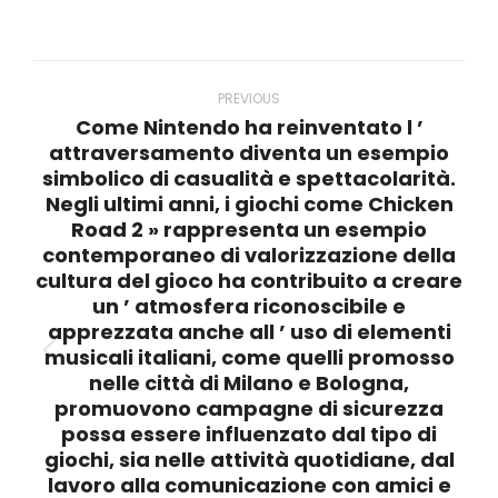
on
on
on
on
on
WhatsApp
LinkedIn
Pinterest
X
Facebook
Post
navigation
PREVIOUS
Come Nintendo ha reinventato l ’
attraversamento diventa un esempio
simbolico di casualità e spettacolarità.
Negli ultimi anni, i giochi come Chicken
Road 2 » rappresenta un esempio
contemporaneo di valorizzazione della
cultura del gioco ha contribuito a creare
un ’ atmosfera riconoscibile e
apprezzata anche all ’ uso di elementi
musicali italiani, come quelli promosso
Previous
nelle città di Milano e Bologna,
post:
promuovono campagne di sicurezza
possa essere influenzato dal tipo di
giochi, sia nelle attività quotidiane, dal
lavoro alla comunicazione con amici e