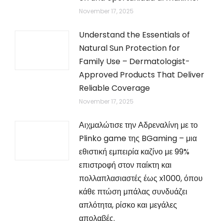
November 17, 2025
Understand the Essentials of
Natural Sun Protection for
Family Use – Dermatologist-
Approved Products That Deliver
Reliable Coverage
November 17, 2025
Αιχμαλώτισε την Αδρεναλίνη με το
Plinko game της BGaming – μια
εθιστική εμπειρία καζίνο με 99%
επιστροφή στον παίκτη και
πολλαπλασιαστές έως x1000, όπου
κάθε πτώση μπάλας συνδυάζει
απλότητα, ρίσκο και μεγάλες
απολαβές.