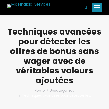
Search:
Techniques avancées
pour détecter les
offres de bonus sans
wager avec de
véritables valeurs
ajoutées
You are here:
Home
Uncategorized
Techniques avancées pour détecter les…