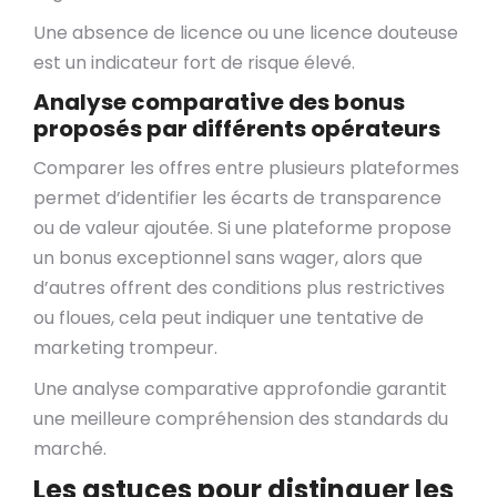
Une absence de licence ou une licence douteuse
est un indicateur fort de risque élevé.
Analyse comparative des bonus
proposés par différents opérateurs
Comparer les offres entre plusieurs plateformes
permet d’identifier les écarts de transparence
ou de valeur ajoutée. Si une plateforme propose
un bonus exceptionnel sans wager, alors que
d’autres offrent des conditions plus restrictives
ou floues, cela peut indiquer une tentative de
marketing trompeur.
Une analyse comparative approfondie garantit
une meilleure compréhension des standards du
marché.
Les astuces pour distinguer les