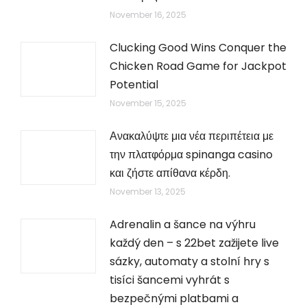
November 16, 2025
Clucking Good Wins Conquer the
Chicken Road Game for Jackpot
Potential
November 15, 2025
Ανακαλύψτε μια νέα περιπέτεια με
την πλατφόρμα spinanga casino
και ζήστε απίθανα κέρδη.
November 13, 2025
Adrenalin a šance na výhru
každý den – s 22bet zažijete live
sázky, automaty a stolní hry s
tisíci šancemi vyhrát s
bezpečnými platbami a