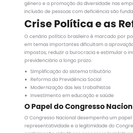
gênero e a promoção da diversidade nas empre
inclusão de pessoas com deficiência são fund
Crise Política e as 
O cenário político brasileiro é marcado por po
em temas importantes dificultam a aprovação d
impostos, reduzir a burocracia e estimular o i
previdenciário a longo prazo.
Simplificação do sistema tributário
Reforma da Previdência Social
Modernização das leis trabalhistas
Investimento em educação e saúde
O Papel do Congresso Nacion
O Congresso Nacional desempenha um papel fun
representatividade e a legitimidade do Congres