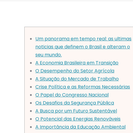
Um panorama em tempo real: as ultimas
noticias que definem o Brasil e alteram o
seu mundo.
A Economia Brasileira em Transição
O Desempenho do Setor Agrícola
A Situação do Mercado de Trabalho
Crise Política e as Reformas Necessárias
O Papel do Congresso Nacional
Os Desafios da Segurança Pública
A Busca por um Futuro Sustentável
O Potencial das Energias Renováveis
A Importância da Educação Ambiental