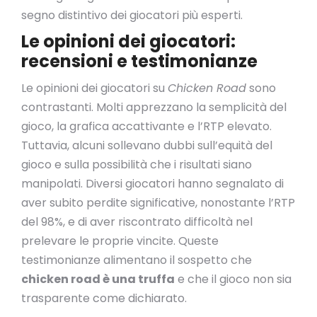
segno distintivo dei giocatori più esperti.
Le opinioni dei giocatori:
recensioni e testimonianze
Le opinioni dei giocatori su
Chicken Road
sono
contrastanti. Molti apprezzano la semplicità del
gioco, la grafica accattivante e l’RTP elevato.
Tuttavia, alcuni sollevano dubbi sull’equità del
gioco e sulla possibilità che i risultati siano
manipolati. Diversi giocatori hanno segnalato di
aver subito perdite significative, nonostante l’RTP
del 98%, e di aver riscontrato difficoltà nel
prelevare le proprie vincite. Queste
testimonianze alimentano il sospetto che
chicken road è una truffa
e che il gioco non sia
trasparente come dichiarato.