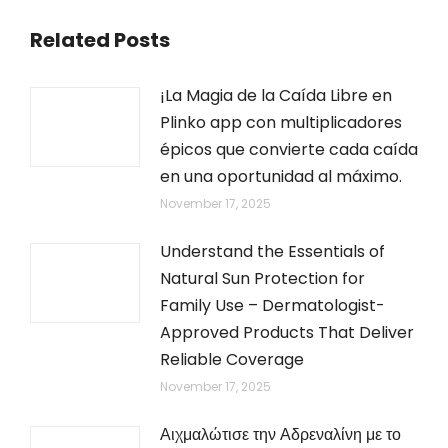
Related Posts
¡La Magia de la Caída Libre en
Plinko app con multiplicadores
épicos que convierte cada caída
en una oportunidad al máximo.
November 17, 2025
Understand the Essentials of
Natural Sun Protection for
Family Use – Dermatologist-
Approved Products That Deliver
Reliable Coverage
November 17, 2025
Αιχμαλώτισε την Αδρεναλίνη με το