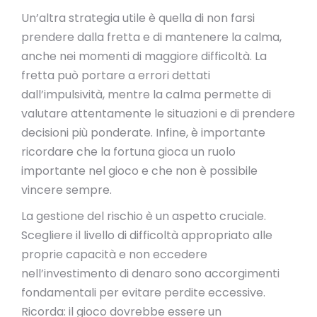
Un’altra strategia utile è quella di non farsi
prendere dalla fretta e di mantenere la calma,
anche nei momenti di maggiore difficoltà. La
fretta può portare a errori dettati
dall’impulsività, mentre la calma permette di
valutare attentamente le situazioni e di prendere
decisioni più ponderate. Infine, è importante
ricordare che la fortuna gioca un ruolo
importante nel gioco e che non è possibile
vincere sempre.
La gestione del rischio è un aspetto cruciale.
Scegliere il livello di difficoltà appropriato alle
proprie capacità e non eccedere
nell’investimento di denaro sono accorgimenti
fondamentali per evitare perdite eccessive.
Ricorda: il gioco dovrebbe essere un