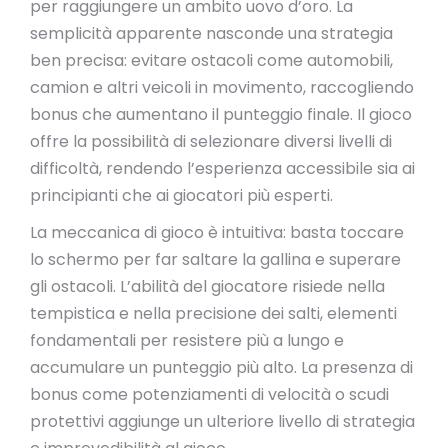
per raggiungere un ambito uovo d’oro. La
semplicità apparente nasconde una strategia
ben precisa: evitare ostacoli come automobili,
camion e altri veicoli in movimento, raccogliendo
bonus che aumentano il punteggio finale. Il gioco
offre la possibilità di selezionare diversi livelli di
difficoltà, rendendo l’esperienza accessibile sia ai
principianti che ai giocatori più esperti.
La meccanica di gioco è intuitiva: basta toccare
lo schermo per far saltare la gallina e superare
gli ostacoli. L’abilità del giocatore risiede nella
tempistica e nella precisione dei salti, elementi
fondamentali per resistere più a lungo e
accumulare un punteggio più alto. La presenza di
bonus come potenziamenti di velocità o scudi
protettivi aggiunge un ulteriore livello di strategia