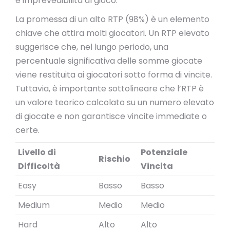
e imprevedibilità al gioco.
La promessa di un alto RTP (98%) è un elemento
chiave che attira molti giocatori. Un RTP elevato
suggerisce che, nel lungo periodo, una
percentuale significativa delle somme giocate
viene restituita ai giocatori sotto forma di vincite.
Tuttavia, è importante sottolineare che l’RTP è
un valore teorico calcolato su un numero elevato
di giocate e non garantisce vincite immediate o
certe.
Livello di
Potenziale
Rischio
Difficoltà
Vincita
Easy
Basso
Basso
Medium
Medio
Medio
Hard
Alto
Alto