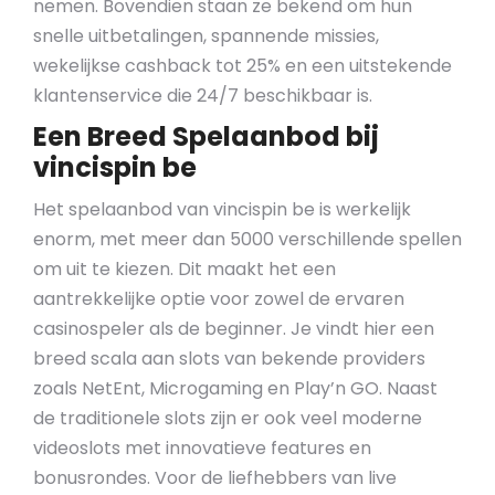
nemen. Bovendien staan ze bekend om hun
snelle uitbetalingen, spannende missies,
wekelijkse cashback tot 25% en een uitstekende
klantenservice die 24/7 beschikbaar is.
Een Breed Spelaanbod bij
vincispin be
Het spelaanbod van vincispin be is werkelijk
enorm, met meer dan 5000 verschillende spellen
om uit te kiezen. Dit maakt het een
aantrekkelijke optie voor zowel de ervaren
casinospeler als de beginner. Je vindt hier een
breed scala aan slots van bekende providers
zoals NetEnt, Microgaming en Play’n GO. Naast
de traditionele slots zijn er ook veel moderne
videoslots met innovatieve features en
bonusrondes. Voor de liefhebbers van live