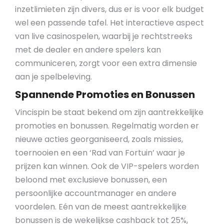
inzetlimieten zijn divers, dus er is voor elk budget
wel een passende tafel. Het interactieve aspect
van live casinospelen, waarbij je rechtstreeks
met de dealer en andere spelers kan
communiceren, zorgt voor een extra dimensie
aan je spelbeleving.
Spannende Promoties en Bonussen
Vincispin be staat bekend om zijn aantrekkelijke
promoties en bonussen. Regelmatig worden er
nieuwe acties georganiseerd, zoals missies,
toernooien en een ‘Rad van Fortuin’ waar je
prijzen kan winnen. Ook de VIP-spelers worden
beloond met exclusieve bonussen, een
persoonlijke accountmanager en andere
voordelen. Eén van de meest aantrekkelijke
bonussen is de wekelijkse cashback tot 25%,