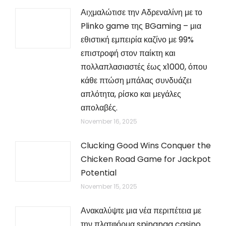
Αιχμαλώτισε την Αδρεναλίνη με το
Plinko game της BGaming – μια
εθιστική εμπειρία καζίνο με 99%
επιστροφή στον παίκτη και
πολλαπλασιαστές έως x1000, όπου
κάθε πτώση μπάλας συνδυάζει
απλότητα, ρίσκο και μεγάλες
απολαβές.
November 16, 2025
Clucking Good Wins Conquer the
Chicken Road Game for Jackpot
Potential
November 15, 2025
Ανακαλύψτε μια νέα περιπέτεια με
την πλατφόρμα spinanga casino