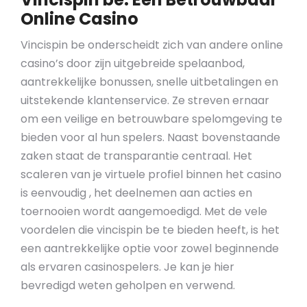
Online Casino
Vincispin be onderscheidt zich van andere online
casino’s door zijn uitgebreide spelaanbod,
aantrekkelijke bonussen, snelle uitbetalingen en
uitstekende klantenservice. Ze streven ernaar
om een veilige en betrouwbare spelomgeving te
bieden voor al hun spelers. Naast bovenstaande
zaken staat de transparantie centraal. Het
scaleren van je virtuele profiel binnen het casino
is eenvoudig , het deelnemen aan acties en
toernooien wordt aangemoedigd. Met de vele
voordelen die vincispin be te bieden heeft, is het
een aantrekkelijke optie voor zowel beginnende
als ervaren casinospelers. Je kan je hier
bevredigd weten geholpen en verwend.