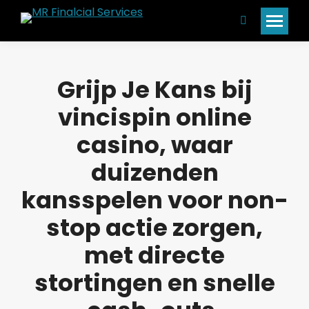
Search:
Grijp Je Kans bij
vincispin online
casino, waar
duizenden
kansspelen voor non-
stop actie zorgen,
met directe
stortingen en snelle