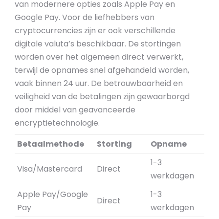
van modernere opties zoals Apple Pay en
Google Pay. Voor de liefhebbers van
cryptocurrencies zijn er ook verschillende
digitale valuta’s beschikbaar. De stortingen
worden over het algemeen direct verwerkt,
terwijl de opnames snel afgehandeld worden,
vaak binnen 24 uur. De betrouwbaarheid en
veiligheid van de betalingen zijn gewaarborgd
door middel van geavanceerde
encryptietechnologie.
Betaalmethode
Storting
Opname
1-3
Visa/Mastercard
Direct
werkdagen
Apple Pay/Google
1-3
Direct
Pay
werkdagen