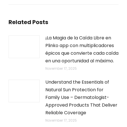
Related Posts
¡La Magia de la Caída Libre en
Plinko app con multiplicadores
épicos que convierte cada caída
en una oportunidad al máximo.
November 17, 2025
Understand the Essentials of
Natural Sun Protection for
Family Use – Dermatologist-
Approved Products That Deliver
Reliable Coverage
November 17, 2025