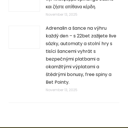
και ζήστε απίθανα κέρδη.
November 13, 2025
Adrenalin a šance na výhru
každý den – s 22bet zažijete live
sázky, automaty a stolní hry s
tisíci šancemi vyhrát s
bezpečnými platbami a
okamžitými výplatami a
štědrými bonusy, free spiny a
Bet Pointy.
November 13, 2025