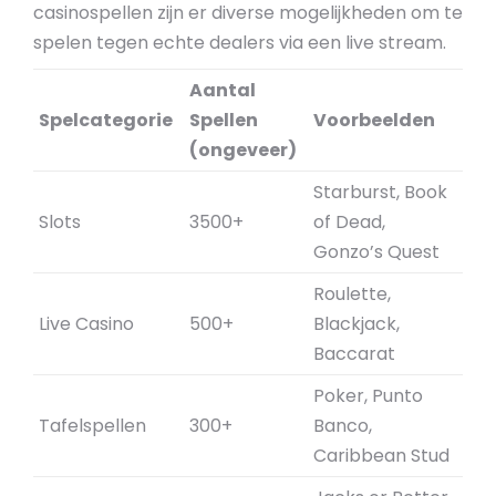
casinospellen zijn er diverse mogelijkheden om te
spelen tegen echte dealers via een live stream.
Aantal
Spelcategorie
Spellen
Voorbeelden
(ongeveer)
Starburst, Book
Slots
3500+
of Dead,
Gonzo’s Quest
Roulette,
Live Casino
500+
Blackjack,
Baccarat
Poker, Punto
Tafelspellen
300+
Banco,
Caribbean Stud