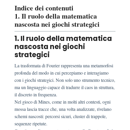
Indice dei contenuti
1. Il ruolo della matematica
nascosta nei giochi strategici
1. Il ruolo della matematica
nascosta nei giochi
strategici
La trasformata di Fourier rappresenta una metamorfosi
profonda del modo in cui percepiamo e interagiamo
con i giochi strategici. Non solo uno strumento tecnico,
ma un linguaggio capace di tradurre il caos in struttura,
il discreto in frequenza.
Nel gioco di Mines, come in molti altri contesti, ogni
mossa lascia tracce che, una volta analizzate, rivelano
schemi nascosti: percorsi sicuri, cluster di trappole,
sequenze ripetute.