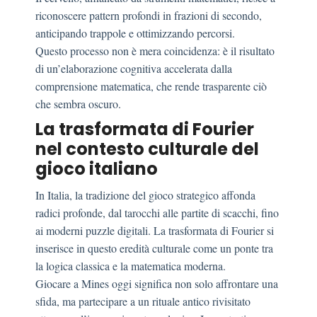
riconoscere pattern profondi in frazioni di secondo,
anticipando trappole e ottimizzando percorsi.
Questo processo non è mera coincidenza: è il risultato
di un’elaborazione cognitiva accelerata dalla
comprensione matematica, che rende trasparente ciò
che sembra oscuro.
La trasformata di Fourier
nel contesto culturale del
gioco italiano
In Italia, la tradizione del gioco strategico affonda
radici profonde, dal tarocchi alle partite di scacchi, fino
ai moderni puzzle digitali. La trasformata di Fourier si
inserisce in questo eredità culturale come un ponte tra
la logica classica e la matematica moderna.
Giocare a Mines oggi significa non solo affrontare una
sfida, ma partecipare a un rituale antico rivisitato