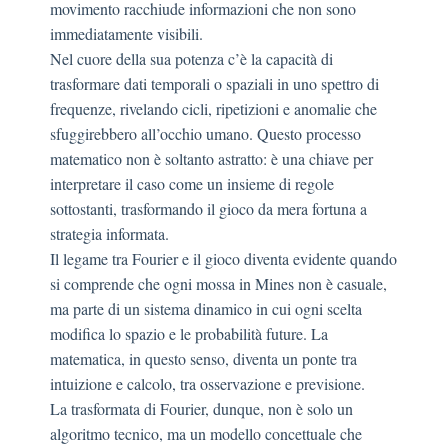
movimento racchiude informazioni che non sono
immediatamente visibili.
Nel cuore della sua potenza c’è la capacità di
trasformare dati temporali o spaziali in uno spettro di
frequenze, rivelando cicli, ripetizioni e anomalie che
sfuggirebbero all’occhio umano. Questo processo
matematico non è soltanto astratto: è una chiave per
interpretare il caso come un insieme di regole
sottostanti, trasformando il gioco da mera fortuna a
strategia informata.
Il legame tra Fourier e il gioco diventa evidente quando
si comprende che ogni mossa in Mines non è casuale,
ma parte di un sistema dinamico in cui ogni scelta
modifica lo spazio e le probabilità future. La
matematica, in questo senso, diventa un ponte tra
intuizione e calcolo, tra osservazione e previsione.
La trasformata di Fourier, dunque, non è solo un
algoritmo tecnico, ma un modello concettuale che