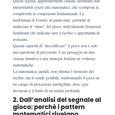
Questi segnali, apparentemente casuali, diventano dati
interpretabili grazie alla matematica, che scompone la
complessità in componenti fondamentali. La
trasformata di Fourier, in particolare, permette di
analizzare il “ritmo” del gioco, individuando frequenze
dominanti che indicano aree a rischio o opportunità di
avanzata.
Questa capacità di “decodificare” il gioco non è solo
una questione di precisione: è un passaggio da una
visione intuitiva a una strategia fondata su evidenze
matematiche.
La matematica, quindi, non elimina l’elemento del
rischio, ma lo rende gestibile, trasformando il gioco in
un campo di provazione intelligibile, dove ogni
decisione è il frutto di un’analisi profonda.
2. Dall’analisi del segnale al
gioco: perché i pattern
matematici rivelano