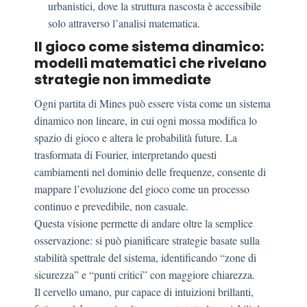
urbanistici, dove la struttura nascosta è accessibile
solo attraverso l’analisi matematica.
Il gioco come sistema dinamico:
modelli matematici che rivelano
strategie non immediate
Ogni partita di Mines può essere vista come un sistema
dinamico non lineare, in cui ogni mossa modifica lo
spazio di gioco e altera le probabilità future. La
trasformata di Fourier, interpretando questi
cambiamenti nel dominio delle frequenze, consente di
mappare l’evoluzione del gioco come un processo
continuo e prevedibile, non casuale.
Questa visione permette di andare oltre la semplice
osservazione: si può pianificare strategie basate sulla
stabilità spettrale del sistema, identificando “zone di
sicurezza” e “punti critici” con maggiore chiarezza.
Il cervello umano, pur capace di intuizioni brillanti,