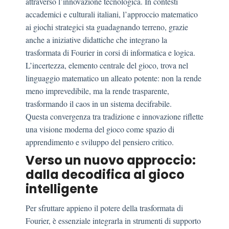
attraverso l’innovazione tecnologica. In contesti
accademici e culturali italiani, l’approccio matematico
ai giochi strategici sta guadagnando terreno, grazie
anche a iniziative didattiche che integrano la
trasformata di Fourier in corsi di informatica e logica.
L’incertezza, elemento centrale del gioco, trova nel
linguaggio matematico un alleato potente: non la rende
meno imprevedibile, ma la rende trasparente,
trasformando il caos in un sistema decifrabile.
Questa convergenza tra tradizione e innovazione riflette
una visione moderna del gioco come spazio di
apprendimento e sviluppo del pensiero critico.
Verso un nuovo approccio:
dalla decodifica al gioco
intelligente
Per sfruttare appieno il potere della trasformata di
Fourier, è essenziale integrarla in strumenti di supporto