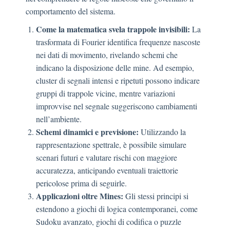
comportamento del sistema.
Come la matematica svela trappole invisibili:
La
trasformata di Fourier identifica frequenze nascoste
nei dati di movimento, rivelando schemi che
indicano la disposizione delle mine. Ad esempio,
cluster di segnali intensi e ripetuti possono indicare
gruppi di trappole vicine, mentre variazioni
improvvise nel segnale suggeriscono cambiamenti
nell’ambiente.
Schemi dinamici e previsione:
Utilizzando la
rappresentazione spettrale, è possibile simulare
scenari futuri e valutare rischi con maggiore
accuratezza, anticipando eventuali traiettorie
pericolose prima di seguirle.
Applicazioni oltre Mines:
Gli stessi principi si
estendono a giochi di logica contemporanei, come
Sudoku avanzato, giochi di codifica o puzzle