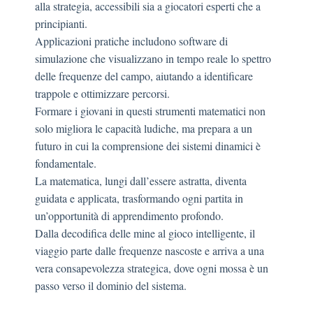
alla strategia, accessibili sia a giocatori esperti che a
principianti.
Applicazioni pratiche includono software di
simulazione che visualizzano in tempo reale lo spettro
delle frequenze del campo, aiutando a identificare
trappole e ottimizzare percorsi.
Formare i giovani in questi strumenti matematici non
solo migliora le capacità ludiche, ma prepara a un
futuro in cui la comprensione dei sistemi dinamici è
fondamentale.
La matematica, lungi dall’essere astratta, diventa
guidata e applicata, trasformando ogni partita in
un’opportunità di apprendimento profondo.
Dalla decodifica delle mine al gioco intelligente, il
viaggio parte dalle frequenze nascoste e arriva a una
vera consapevolezza strategica, dove ogni mossa è un
passo verso il dominio del sistema.