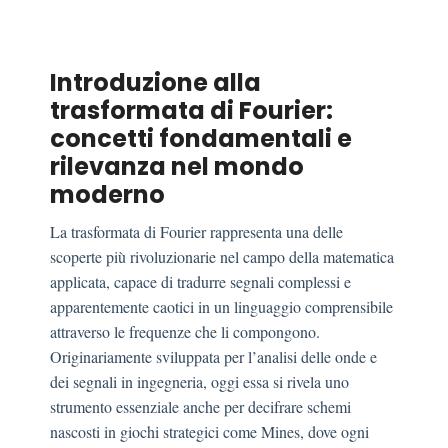
Introduzione alla
trasformata di Fourier:
concetti fondamentali e
rilevanza nel mondo
moderno
La trasformata di Fourier rappresenta una delle
scoperte più rivoluzionarie nel campo della matematica
applicata, capace di tradurre segnali complessi e
apparentemente caotici in un linguaggio comprensibile
attraverso le frequenze che li compongono.
Originariamente sviluppata per l’analisi delle onde e
dei segnali in ingegneria, oggi essa si rivela uno
strumento essenziale anche per decifrare schemi
nascosti in giochi strategici come Mines, dove ogni