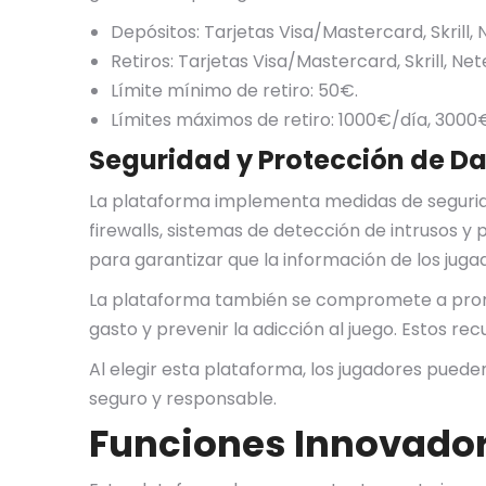
Depósitos: Tarjetas Visa/Mastercard, Skrill, N
Retiros: Tarjetas Visa/Mastercard, Skrill, Net
Límite mínimo de retiro: 50€.
Límites máximos de retiro: 1000€/día, 30
Seguridad y Protección de D
La plataforma implementa medidas de seguridad
firewalls, sistemas de detección de intrusos 
para garantizar que la información de los jug
La plataforma también se compromete a promov
gasto y prevenir la adicción al juego. Estos re
Al elegir esta plataforma, los jugadores puede
seguro y responsable.
Funciones Innovado