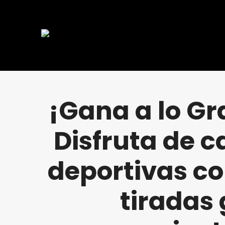
¡Gana a lo Gr
Disfruta de c
deportivas co
tiradas 