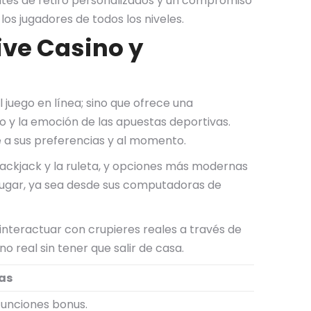
ites de retiro personalizados y un compromiso
os jugadores de todos los niveles.
ive Casino y
l juego en línea; sino que ofrece una
vo y la emoción de las apuestas deportivas.
e a sus preferencias y al momento.
ackjack y la ruleta, y opciones más modernas
 lugar, ya sea desde sus computadoras de
interactuar con crupieres reales a través de
o real sin tener que salir de casa.
as
funciones bonus.