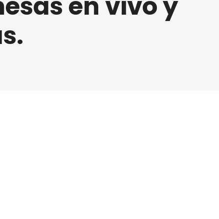
esas en vivo y
s.