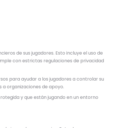
eros de sus jugadores. Esto incluye el uso de
umple con estrictas regulaciones de privacidad
s para ayudar a los jugadores a controlar su
es a organizaciones de apoyo.
 protegida y que están jugando en un entorno