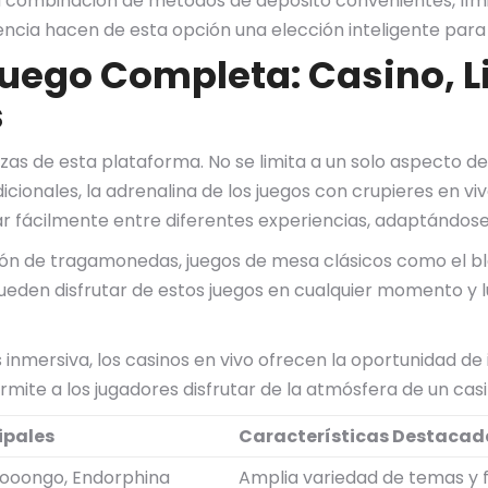
La combinación de métodos de depósito convenientes, lím
ncia hacen de esta opción una elección inteligente para l
uego Completa: Casino, L
s
lezas de esta plataforma. No se limita a un solo aspecto de
ionales, la adrenalina de los juegos con crupieres en vi
ar fácilmente entre diferentes experiencias, adaptándos
ión de tragamonedas, juegos de mesa clásicos como el bl
pueden disfrutar de estos juegos en cualquier momento y
inmersiva, los casinos en vivo ofrecen la oportunidad de 
mite a los jugadores disfrutar de la atmósfera de un casin
ipales
Características Destacad
Booongo, Endorphina
Amplia variedad de temas y 