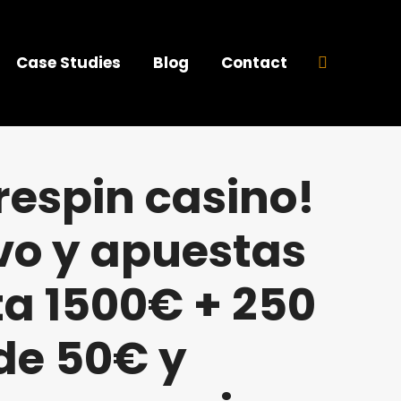
Case Studies
Blog
Contact
Search:
respin casino!
ivo y apuestas
ta 1500€ + 250
sde 50€ y