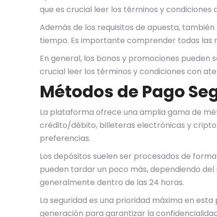
que es crucial leer los términos y condiciones 
Además de los requisitos de apuesta, también 
tiempo. Es importante comprender todas las r
En general, los bonos y promociones pueden s
crucial leer los términos y condiciones con a
Métodos de Pago Seg
La plataforma ofrece una amplia gama de métod
crédito/débito, billeteras electrónicas y cri
preferencias.
Los depósitos suelen ser procesados de forma i
pueden tardar un poco más, dependiendo del mé
generalmente dentro de las 24 horas.
La seguridad es una prioridad máxima en esta 
generación para garantizar la confidencialidad