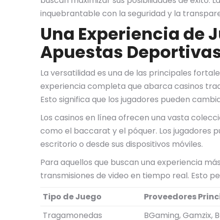
buscan maximizar sus posibilidades de éxito. 
inquebrantable con la seguridad y la transpare
Una Experiencia de J
Apuestas Deportiva
La versatilidad es una de las principales forta
experiencia completa que abarca casinos tradic
Esto significa que los jugadores pueden cambi
Los casinos en línea ofrecen una vasta colecc
como el baccarat y el póquer. Los jugadores 
escritorio o desde sus dispositivos móviles.
Para aquellos que buscan una experiencia más 
transmisiones de video en tiempo real. Esto per
Tipo de Juego
Proveedores Princ
Tragamonedas
BGaming, Gamzix, 