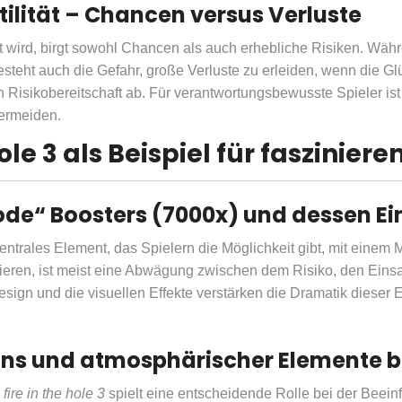
tilität – Chancen versus Verluste
ugt wird, birgt sowohl Chancen als auch erhebliche Risiken. Wä
besteht auch die Gefahr, große Verluste zu erleiden, wenn die 
 Risikobereitschaft ab. Für verantwortungsbewusste Spieler ist 
ermeiden.
 Hole 3 als Beispiel für faszini
de“ Boosters (7000x) und dessen Einf
 zentrales Element, das Spielern die Möglichkeit gibt, mit eine
vieren, ist meist eine Abwägung zwischen dem Risiko, den Einsa
gn und die visuellen Effekte verstärken die Dramatik dieser 
igns und atmosphärischer Elemente 
e
fire in the hole 3
spielt eine entscheidende Rolle bei der Beei