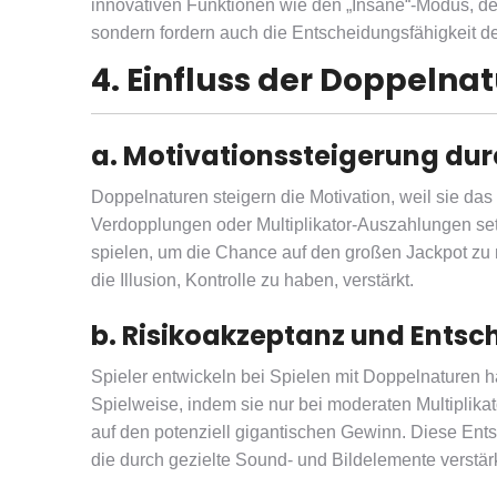
innovativen Funktionen wie den „Insane“-Modus, der
sondern fordern auch die Entscheidungsfähigkeit der
4. Einfluss der Doppelna
a. Motivationssteigerung du
Doppelnaturen steigern die Motivation, weil sie das
Verdopplungen oder Multiplikator-Auszahlungen setz
spielen, um die Chance auf den großen Jackpot zu n
die Illusion, Kontrolle zu haben, verstärkt.
b. Risikoakzeptanz und Ents
Spieler entwickeln bei Spielen mit Doppelnaturen h
Spielweise, indem sie nur bei moderaten Multiplikat
auf den potenziell gigantischen Gewinn. Diese Ent
die durch gezielte Sound- und Bildelemente verstär