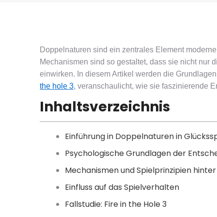
Doppelnaturen sind ein zentrales Element moderner
Mechanismen sind so gestaltet, dass sie nicht nu
einwirken. In diesem Artikel werden die Grundlagen
the hole 3
, veranschaulicht, wie sie faszinierende
Inhaltsverzeichnis
Einführung in Doppelnaturen in Glücks
Psychologische Grundlagen der Entsch
Mechanismen und Spielprinzipien hinte
Einfluss auf das Spielverhalten
Fallstudie: Fire in the Hole 3