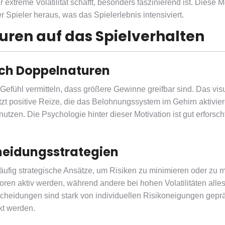
 extreme Volatilität schafft, besonders faszinierend ist. Diese
 Spieler heraus, was das Spielerlebnis intensiviert.
turen auf das Spielverhalten
rch Doppelnaturen
 Gefühl vermitteln, dass größere Gewinne greifbar sind. Das vi
t positive Reize, die das Belohnungssystem im Gehirn aktivieren
utzen. Die Psychologie hinter dieser Motivation ist gut erfor
cheidungsstrategien
äufig strategische Ansätze, um Risiken zu minimieren oder zu 
oren aktiv werden, während andere bei hohen Volatilitäten alles
scheidungen sind stark von individuellen Risikoneigungen gepr
kt werden.