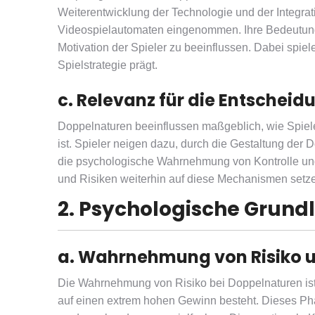
Weiterentwicklung der Technologie und der Integrat
Videospielautomaten eingenommen. Ihre Bedeutung
Motivation der Spieler zu beeinflussen. Dabei spie
Spielstrategie prägt.
c. Relevanz für die Entscheid
Doppelnaturen beeinflussen maßgeblich, wie Spieler
ist. Spieler neigen dazu, durch die Gestaltung de
die psychologische Wahrnehmung von Kontrolle und Gl
und Risiken weiterhin auf diese Mechanismen setze
2. Psychologische Grund
a. Wahrnehmung von Risiko 
Die Wahrnehmung von Risiko bei Doppelnaturen ist 
auf einen extrem hohen Gewinn besteht. Dieses Phäno