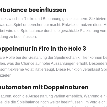
elbalance beeinflussen
ance zwischen Risiko und Belohnung gezielt steuern. Sie bieten
tät, was das Spiel unberechenbar macht. Entwickler nutzen dies
Dabei wird die Spielbalance durch die geschickte Platzierung v
ndung zu beeinflussen.
oppelnatur in Fire in the Hole 3
rale Rolle bei der Gestaltung der Spielmechanik. Hier können 
rden, was die Chance auf hohe Auszahlungen erhöht. Besonders
somit extreme Volatilität erzeugt. Diese Funktion veranlasst Sp
rzielen.
elautomaten mit Doppelnaturen
ren, doch die Ausgestaltung variiert erheblich. Während einig
 die die Spielbalance noch weiter beeinflussen. Im Vergleich 