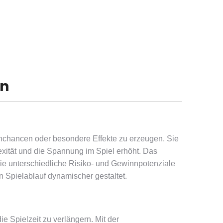
en
nchancen oder besondere Effekte zu erzeugen. Sie
xität und die Spannung im Spiel erhöht. Das
ie unterschiedliche Risiko- und Gewinnpotenziale
en Spielablauf dynamischer gestaltet.
e Spielzeit zu verlängern. Mit der