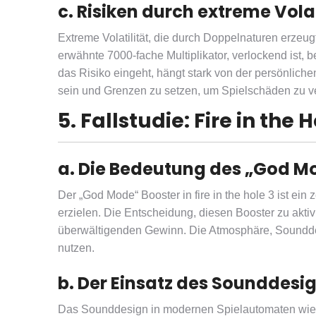
c. Risiken durch extreme Vola
Extreme Volatilität, die durch Doppelnaturen erze
erwähnte 7000-fache Multiplikator, verlockend ist, 
das Risiko eingeht, hängt stark von der persönlichen
sein und Grenzen zu setzen, um Spielschäden zu v
5. Fallstudie: Fire in the
a. Die Bedeutung des „God Mo
Der „God Mode“ Booster in fire in the hole 3 ist ein
erzielen. Die Entscheidung, diesen Booster zu akti
überwältigenden Gewinn. Die Atmosphäre, Sounddesi
nutzen.
b. Der Einsatz des Sounddes
Das Sounddesign in modernen Spielautomaten wi