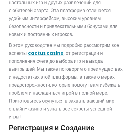
настольных игр и других развлечений для
любителей азарта. Эта платформа отличается
удобным интерфейсом, высоким уровнем
безопасности и привлекательными бонусами для
новых и постоянных игроков.
В этом руководстве мы подробно рассмотрим все
аспекты
cactus casino
, от регистрации и
пополнения счета до выбора игр и вывода
выигрышей. Мы также поговорим о преимуществах
и недостатках этой платформы, а также о мерах
предосторожности, которые помогут вам избежать
проблем и насладиться игрой в полной мере.
Приготовьтесь окунуться в захватывающий мир
онлайн-казино и узнать все секреты успешной
игры!
Регистрация и Создание