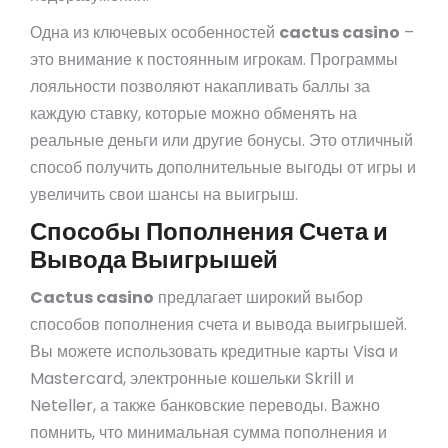
Одна из ключевых особенностей
cactus casino
–
это внимание к постоянным игрокам. Программы
лояльности позволяют накапливать баллы за
каждую ставку, которые можно обменять на
реальные деньги или другие бонусы. Это отличный
способ получить дополнительные выгоды от игры и
увеличить свои шансы на выигрыш.
Способы Пополнения Счета и
Вывода Выигрышей
Cactus casino
предлагает широкий выбор
способов пополнения счета и вывода выигрышей.
Вы можете использовать кредитные карты Visa и
Mastercard, электронные кошельки Skrill и
Neteller, а также банковские переводы. Важно
помнить, что минимальная сумма пополнения и