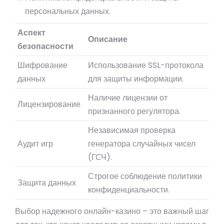
персональных данных.
Аспект
Описание
безопасности
Шифрование
Использование SSL-протокола
данных
для защиты информации.
Наличие лицензии от
Лицензирование
признанного регулятора.
Независимая проверка
Аудит игр
генератора случайных чисел
(ГСЧ).
Строгое соблюдение политики
Защита данных
конфиденциальности.
Выбор надежного онлайн-казино – это важный шаг