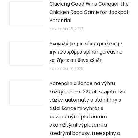
Clucking Good Wins Conquer the
Chicken Road Game for Jackpot
Potential
November 15, 2025
Ανακαλύψτε μια νέα περιπέτεια με
την πλατφόρμα spinanga casino
και ζήστε απίθανα κέρδη.
November 13, 2025
Adrenalin a šance na výhru
každý den – s 22bet zažijete live
sázky, automaty a stolní hry s
tisíci šancemi vyhrát s
bezpečnými platbami a
okamžitými výplatami a
štědrými bonusy, free spiny a