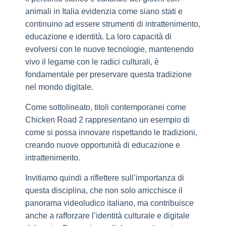
animali in Italia evidenzia come siano stati e
continuino ad essere strumenti di intrattenimento,
educazione e identità. La loro capacità di
evolversi con le nuove tecnologie, mantenendo
vivo il legame con le radici culturali, è
fondamentale per preservare questa tradizione
nel mondo digitale.
Come sottolineato, titoli contemporanei come
Chicken Road 2 rappresentano un esempio di
come si possa innovare rispettando le tradizioni,
creando nuove opportunità di educazione e
intrattenimento.
Invitiamo quindi a riflettere sull’importanza di
questa disciplina, che non solo arricchisce il
panorama videoludico italiano, ma contribuisce
anche a rafforzare l’identità culturale e digitale