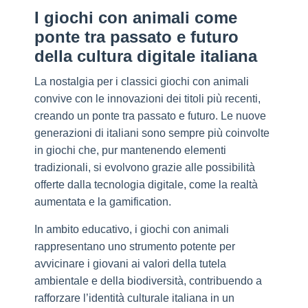
I giochi con animali come
ponte tra passato e futuro
della cultura digitale italiana
La nostalgia per i classici giochi con animali
convive con le innovazioni dei titoli più recenti,
creando un ponte tra passato e futuro. Le nuove
generazioni di italiani sono sempre più coinvolte
in giochi che, pur mantenendo elementi
tradizionali, si evolvono grazie alle possibilità
offerte dalla tecnologia digitale, come la realtà
aumentata e la gamification.
In ambito educativo, i giochi con animali
rappresentano uno strumento potente per
avvicinare i giovani ai valori della tutela
ambientale e della biodiversità, contribuendo a
rafforzare l’identità culturale italiana in un