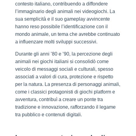
contesto italiano, contribuendo a diffondere
l’immaginario degli animali nei videogiochi. La
sua semplicità e il suo gameplay avvincente
hanno reso possibile l’identificazione con il
mondo animale, un tema che avrebbe continuato
a influenzare molti sviluppi successivi.
Durante gli anni ’80 e ’90, la percezione degli
animali nei giochi italiani si consolidò come
veicolo di messaggi sociali e culturali, spesso
associati a valori di cura, protezione e rispetto
per la natura. La presenza di personaggi animali,
come i classici protagonisti di giochi platform e
avventura, contribuì a creare un ponte tra
tradizione e innovazione, rafforzando il legame
tra pubblico e contenuti digitali.