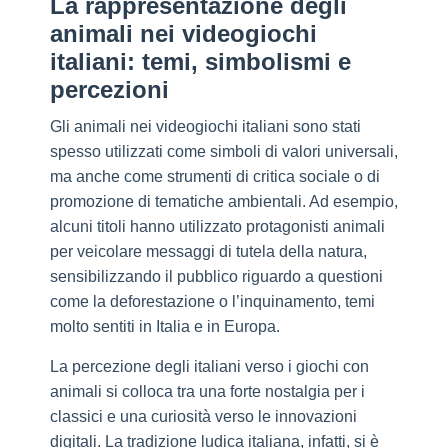
La rappresentazione degli
animali nei videogiochi
italiani: temi, simbolismi e
percezioni
Gli animali nei videogiochi italiani sono stati
spesso utilizzati come simboli di valori universali,
ma anche come strumenti di critica sociale o di
promozione di tematiche ambientali. Ad esempio,
alcuni titoli hanno utilizzato protagonisti animali
per veicolare messaggi di tutela della natura,
sensibilizzando il pubblico riguardo a questioni
come la deforestazione o l’inquinamento, temi
molto sentiti in Italia e in Europa.
La percezione degli italiani verso i giochi con
animali si colloca tra una forte nostalgia per i
classici e una curiosità verso le innovazioni
digitali. La tradizione ludica italiana, infatti, si è