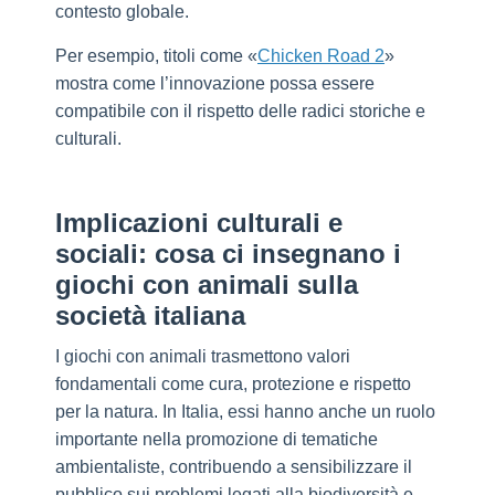
contesto globale.
Per esempio, titoli come «
Chicken Road 2
»
mostra come l’innovazione possa essere
compatibile con il rispetto delle radici storiche e
culturali.
Implicazioni culturali e
sociali: cosa ci insegnano i
giochi con animali sulla
società italiana
I giochi con animali trasmettono valori
fondamentali come cura, protezione e rispetto
per la natura. In Italia, essi hanno anche un ruolo
importante nella promozione di tematiche
ambientaliste, contribuendo a sensibilizzare il
pubblico sui problemi legati alla biodiversità e