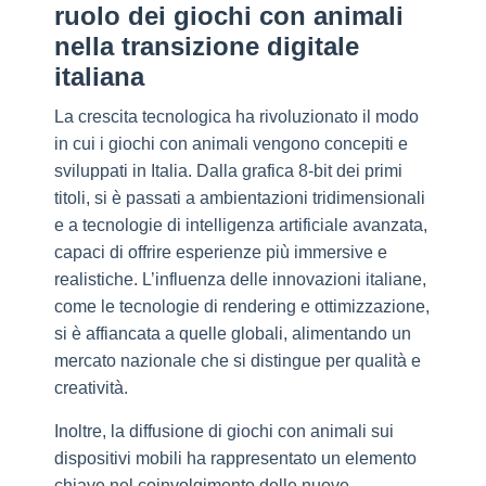
ruolo dei giochi con animali
nella transizione digitale
italiana
La crescita tecnologica ha rivoluzionato il modo
in cui i giochi con animali vengono concepiti e
sviluppati in Italia. Dalla grafica 8-bit dei primi
titoli, si è passati a ambientazioni tridimensionali
e a tecnologie di intelligenza artificiale avanzata,
capaci di offrire esperienze più immersive e
realistiche. L’influenza delle innovazioni italiane,
come le tecnologie di rendering e ottimizzazione,
si è affiancata a quelle globali, alimentando un
mercato nazionale che si distingue per qualità e
creatività.
Inoltre, la diffusione di giochi con animali sui
dispositivi mobili ha rappresentato un elemento
chiave nel coinvolgimento delle nuove