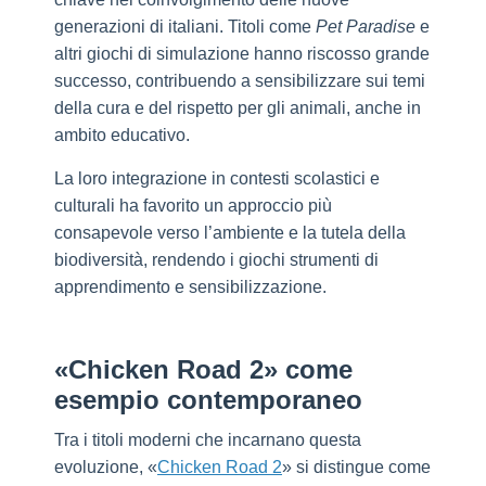
generazioni di italiani. Titoli come
Pet Paradise
e
altri giochi di simulazione hanno riscosso grande
successo, contribuendo a sensibilizzare sui temi
della cura e del rispetto per gli animali, anche in
ambito educativo.
La loro integrazione in contesti scolastici e
culturali ha favorito un approccio più
consapevole verso l’ambiente e la tutela della
biodiversità, rendendo i giochi strumenti di
apprendimento e sensibilizzazione.
«Chicken Road 2» come
esempio contemporaneo
Tra i titoli moderni che incarnano questa
evoluzione, «
Chicken Road 2
» si distingue come