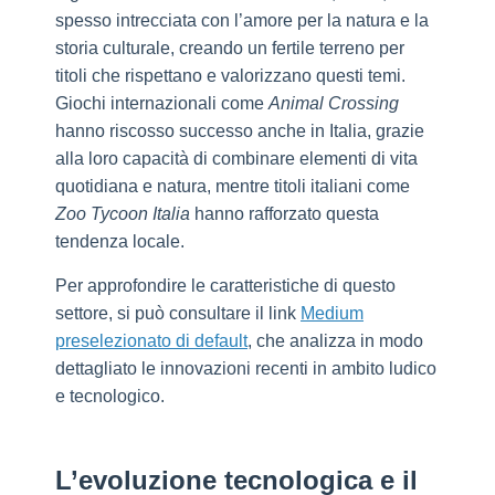
spesso intrecciata con l’amore per la natura e la
storia culturale, creando un fertile terreno per
titoli che rispettano e valorizzano questi temi.
Giochi internazionali come
Animal Crossing
hanno riscosso successo anche in Italia, grazie
alla loro capacità di combinare elementi di vita
quotidiana e natura, mentre titoli italiani come
Zoo Tycoon Italia
hanno rafforzato questa
tendenza locale.
Per approfondire le caratteristiche di questo
settore, si può consultare il link
Medium
preselezionato di default
, che analizza in modo
dettagliato le innovazioni recenti in ambito ludico
e tecnologico.
L’evoluzione tecnologica e il