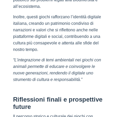
all’ecosistema.
Inoltre, questi giochi rafforzano l’identità digitale
italiana, creando un patrimonio condiviso di
narrazioni e valori che si riflettono anche nelle
piattaforme digitali e social, contribuendo a una
cultura più consapevole e attenta alle sfide del
nostro tempo.
“L’integrazione di temi ambientali nei giochi con
animali permette di educare e coinvolgere le
nuove generazioni, rendendo il digitale uno
strumento di cultura e responsabilità.”
Riflessioni finali e prospettive
future
Il percorso storico e culturale dei giochi con