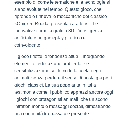
esempio di come le tematiche e le tecnologie si
siano evolute nel tempo. Questo gioco, che
riprende e rinnova le meccaniche del classico
«Chicken Road», presenta caratteristiche
innovative come la grafica 3D, l’intelligenza
artificiale e un gameplay più ricco e
coinvolgente.
Il gioco riflette le tendenze attuali, integrando
elementi di educazione ambientale e
sensibilizzazione sui temi della tutela degli
animali, senza perdere il senso di nostalgia per i
giochi classici. La sua popolarità in Italia
testimonia come il pubblico apprezzi ancora oggi
i giochi con protagonisti animali, che uniscono
intrattenimento e messaggi sociali, dimostrando
una continuità tra passato e presente.