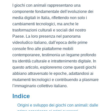
I giochi con animali rappresentano una
componente fondamentale dell’evoluzione dei
media digitali in Italia, riflettendo non solo i
cambiamenti tecnologici, ma anche le
trasformazioni culturali e sociali del nostro
Paese. La loro presenza nel panorama
videoludico italiano, dall’epoca delle prime
console fino alle piattaforme mobili
contemporanee, testimonia un legame profondo
tra identità culturale e intrattenimento digitale. In
questo articolo, esploreremo come questi giochi
abbiano attraversato le epoche, adattandosi ai
mutamenti tecnologici e contribuendo a plasmare
l’immaginario collettivo italiano.
Indice
Origini e sviluppo dei giochi con animali: dalle