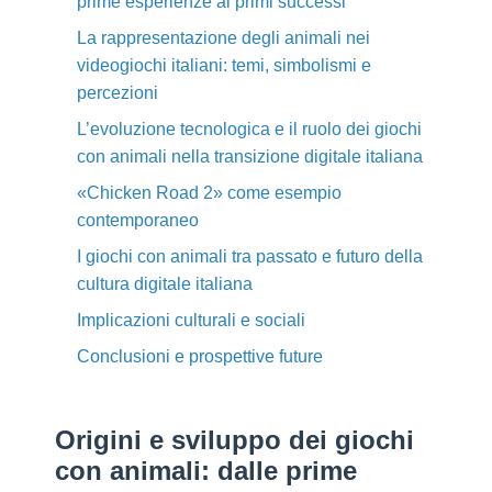
prime esperienze ai primi successi
La rappresentazione degli animali nei
videogiochi italiani: temi, simbolismi e
percezioni
L’evoluzione tecnologica e il ruolo dei giochi
con animali nella transizione digitale italiana
«Chicken Road 2» come esempio
contemporaneo
I giochi con animali tra passato e futuro della
cultura digitale italiana
Implicazioni culturali e sociali
Conclusioni e prospettive future
Origini e sviluppo dei giochi
con animali: dalle prime