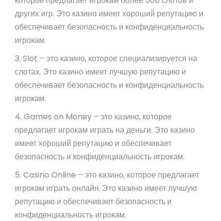
которое предлагает игрокам более 500 слотов и
других игр. Это казино имеет хороший репутацию и
обеспечивает безопасность и конфиденциальность
игрокам.
3. Slot – это казино, которое специализируется на
слотах. Это казино имеет лучшую репутацию и
обеспечивает безопасность и конфиденциальность
игрокам.
4. Games on Money – это казино, которое
предлагает игрокам играть на деньги. Это казино
имеет хороший репутацию и обеспечивает
безопасность и конфиденциальность игрокам.
5. Casino Online – это казино, которое предлагает
игрокам играть онлайн. Это казино имеет лучшую
репутацию и обеспечивает безопасность и
конфиденциальность игрокам.