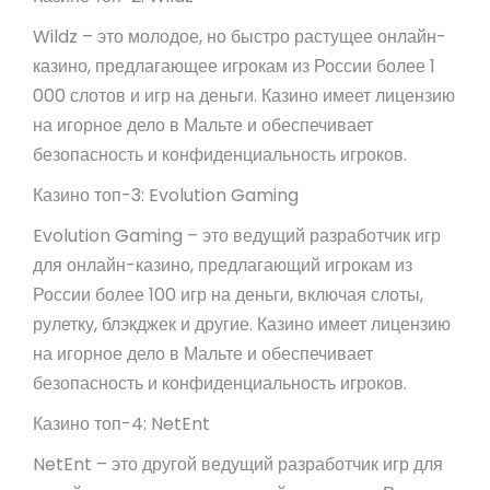
Wildz – это молодое, но быстро растущее онлайн-
казино, предлагающее игрокам из России более 1
000 слотов и игр на деньги. Казино имеет лицензию
на игорное дело в Мальте и обеспечивает
безопасность и конфиденциальность игроков.
Казино топ-3: Evolution Gaming
Evolution Gaming – это ведущий разработчик игр
для онлайн-казино, предлагающий игрокам из
России более 100 игр на деньги, включая слоты,
рулетку, блэкджек и другие. Казино имеет лицензию
на игорное дело в Мальте и обеспечивает
безопасность и конфиденциальность игроков.
Казино топ-4: NetEnt
NetEnt – это другой ведущий разработчик игр для