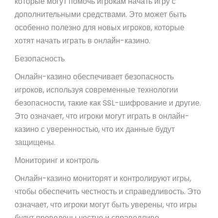
которые могут помочь игрокам начать игру с
дополнительными средствами. Это может быть
особенно полезно для новых игроков, которые
хотят начать играть в онлайн-казино.
Безопасность
Онлайн-казино обеспечивает безопасность
игроков, используя современные технологии
безопасности, такие как SSL-шифрование и другие.
Это означает, что игроки могут играть в онлайн-
казино с уверенностью, что их данные будут
защищены.
Мониторинг и контроль
Онлайн-казино мониторят и контролируют игры,
чтобы обеспечить честность и справедливость. Это
означает, что игроки могут быть уверены, что игры
будут проведены честно и справедливо.