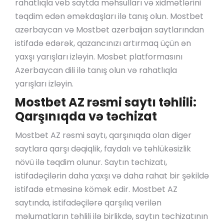
rahatlıqla veb saytda məhsulları və xidmətlərini
təqdim edən əməkdaşları ilə tanış olun. Mostbet
azerbaycan və Mostbet azerbaijan saytlarından
istifadə edərək, qazancınızı artırmaq üçün ən
yaxşı yarışları izləyin. Mosbet platformasını
Azerbaycan dili ilə tanış olun və rahatlıqla
yarışları izləyin.
Mostbet AZ rəsmi saytı təhlili:
Qarşınıqda və təchizat
Mostbet AZ rəsmi saytı, qarşınıqda olan diger
saytlara qarşı dəqiqlik, faydalı və təhlükəsizlik
növü ilə təqdim olunur. Saytın təchizatı,
istifadəçilərin daha yaxşı və daha rahat bir şəkildə
istifadə etməsinə kömək edir. Mostbet AZ
saytında, istifadəçilərə qarşılıq verilən
məlumatların təhlili ilə birlikdə, saytın təchizatının