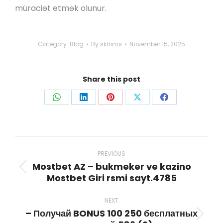
müraciət etmək olunur.
Category:
Blog
By
sktrims
November 15, 2025
Share this post
Share
Share
Share
Share
Share
on
on
on
on
on
WhatsApp
LinkedIn
Pinterest
X
Facebook
Post
navigation
PREVIOUS
Mostbet AZ – bukmeker ve kazino
Previous
Mostbet Giri rsmi sayt.4785
post:
NEXT
– Получай BONUS 100 250 бесплатных
Next