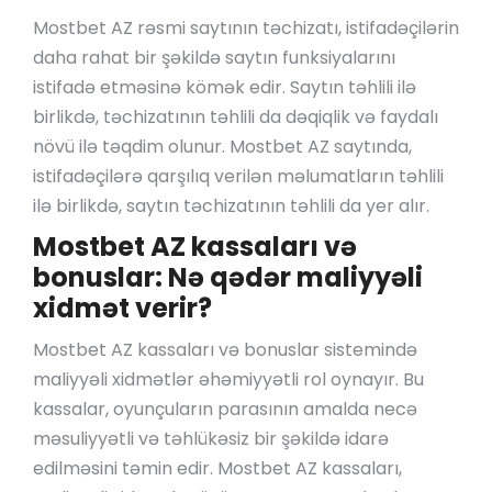
Mostbet AZ rəsmi saytının təchizatı, istifadəçilərin
daha rahat bir şəkildə saytın funksiyalarını
istifadə etməsinə kömək edir. Saytın təhlili ilə
birlikdə, təchizatının təhlili da dəqiqlik və faydalı
növü ilə təqdim olunur. Mostbet AZ saytında,
istifadəçilərə qarşılıq verilən məlumatların təhlili
ilə birlikdə, saytın təchizatının təhlili da yer alır.
Mostbet AZ kassaları və
bonuslar: Nə qədər maliyyəli
xidmət verir?
Mostbet AZ kassaları və bonuslar sistemində
maliyyəli xidmətlər əhəmiyyətli rol oynayır. Bu
kassalar, oyunçuların parasının amalda necə
məsuliyyətli və təhlükəsiz bir şəkildə idarə
edilməsini təmin edir. Mostbet AZ kassaları,