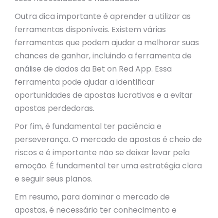
Outra dica importante é aprender a utilizar as
ferramentas disponíveis. Existem várias
ferramentas que podem ajudar a melhorar suas
chances de ganhar, incluindo a ferramenta de
análise de dados da Bet on Red App. Essa
ferramenta pode ajudar a identificar
oportunidades de apostas lucrativas e a evitar
apostas perdedoras.
Por fim, é fundamental ter paciência e
perseverança. O mercado de apostas é cheio de
riscos e é importante não se deixar levar pela
emoção. É fundamental ter uma estratégia clara
e seguir seus planos.
Em resumo, para dominar o mercado de
apostas, é necessário ter conhecimento e