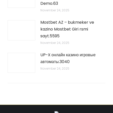
Demo.63
November 24, 2025
Mostbet AZ – bukmeker ve
kazino Mostbet Giri rsmi
sayt.5595
November 24, 2025
UP-X онлайн казино игровые
автоматы.3040
November 24, 2025