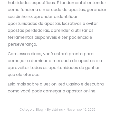
habilidades específicas. É fundamental entender
como funciona o mercado de apostas, gerenciar
seu dinheiro, aprender a identificar
oportunidades de apostas lucrativas e evitar
apostas perdedoras, aprender a utilizar as
ferramentas disponíveis e ter paciência e
perseverança.
Com essas dicas, você estará pronto para
começar a dominar o mercado de apostas e a
aproveitar todas as oportunidades de ganhar
que ele oferece.
Leia mais sobre o Bet on Red Casino e descubra
como você pode começar a apostar online.
Category:
Blog
By
sktrims
November 16, 2025