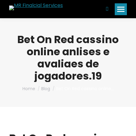
Search:
Bet On Red cassino
online anlises e
avaliaes de
jogadores.19
You are here:
Home
Blog
Bet On Red cassino online…