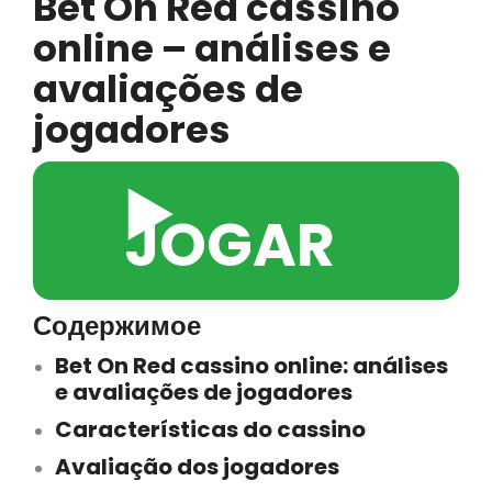
Bet On Red cassino
online – análises e
avaliações de
jogadores
▶️
JOGAR
Содержимое
Bet On Red cassino online: análises
e avaliações de jogadores
Características do cassino
Avaliação dos jogadores