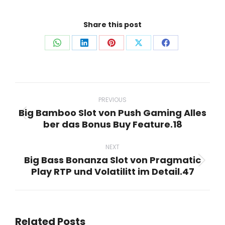
Share this post
Share
Share
Share
Share
Share
on
on
on
on
on
WhatsApp
LinkedIn
Pinterest
X
Facebook
Post
navigation
PREVIOUS
Big Bamboo Slot von Push Gaming Alles
Previous
ber das Bonus Buy Feature.18
post:
NEXT
Big Bass Bonanza Slot von Pragmatic
Next
Play RTP und Volatilitt im Detail.47
post:
Related Posts