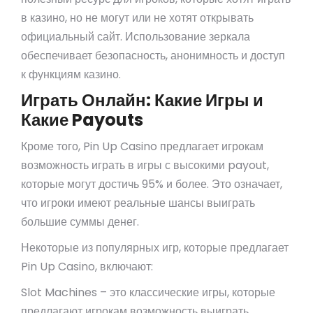
в казино, но не могут или не хотят открывать
официальный сайт. Использование зеркала
обеспечивает безопасность, анонимность и доступ
к функциям казино.
Играть Онлайн: Какие Игры и
Какие Payouts
Кроме того, Pin Up Casino предлагает игрокам
возможность играть в игры с высокими payout,
которые могут достичь 95% и более. Это означает,
что игроки имеют реальные шансы выиграть
большие суммы денег.
Некоторые из популярных игр, которые предлагает
Pin Up Casino, включают:
Slot Machines – это классические игры, которые
предлагают игрокам возможность выиграть