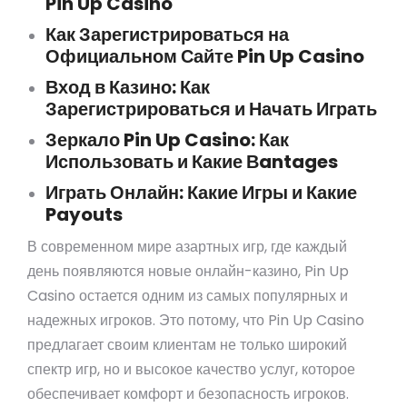
Pin Up Casino
Как Зарегистрироваться на
Официальном Сайте Pin Up Casino
Вход в Казино: Как
Зарегистрироваться и Начать Играть
Зеркало Pin Up Casino: Как
Использовать и Какие Вantages
Играть Онлайн: Какие Игры и Какие
Payouts
В современном мире азартных игр, где каждый
день появляются новые онлайн-казино, Pin Up
Casino остается одним из самых популярных и
надежных игроков. Это потому, что Pin Up Casino
предлагает своим клиентам не только широкий
спектр игр, но и высокое качество услуг, которое
обеспечивает комфорт и безопасность игроков.