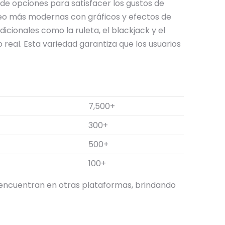
de opciones para satisfacer los gustos de
deo más modernas con gráficos y efectos de
cionales como la ruleta, el blackjack y el
real. Esta variedad garantiza que los usuarios
7,500+
300+
500+
100+
 encuentran en otras plataformas, brindando