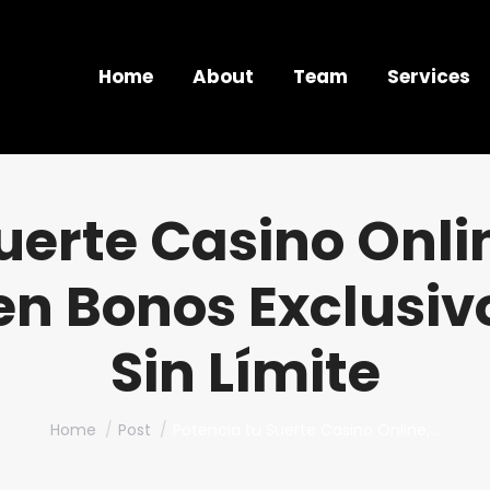
Home
About
Team
Services
uerte Casino Onli
en Bonos Exclusiv
Sin Límite
You are here:
Home
Post
Potencia tu Suerte Casino Online,…