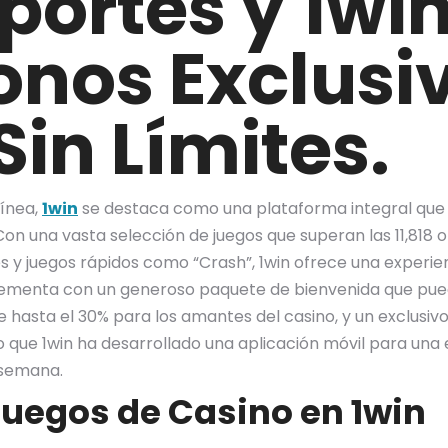
portes y 1win
onos Exclusi
Sin Límites.
línea,
1win
se destaca como una plataforma integral que 
Con una vasta selección de juegos que superan las 11,818
es y juegos rápidos como “Crash”, 1win ofrece una experi
ncrementa con un generoso paquete de bienvenida que pu
 hasta el 30% para los amantes del casino, y un exclusiv
lo que 1win ha desarrollado una aplicación móvil para una 
a semana.
uegos de Casino en 1win