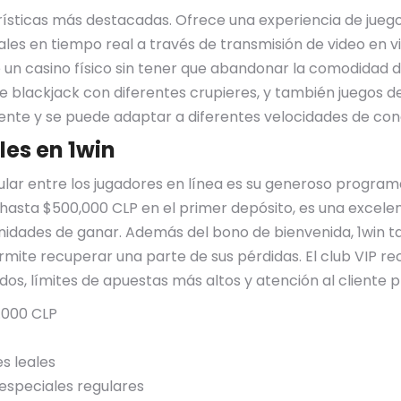
erísticas más destacadas. Ofrece una experiencia de juego 
les en tiempo real a través de transmisión de video en v
 un casino físico sin tener que abandonar la comodidad 
 de blackjack con diferentes crupieres, y también juegos d
lente y se puede adaptar a diferentes velocidades de cone
es en 1win
pular entre los jugadores en línea es su generoso progra
 hasta $500,000 CLP en el primer depósito, es una excel
tunidades de ganar. Además del bono de bienvenida, 1win
ermite recuperar una parte de sus pérdidas. El club VIP 
s, límites de apuestas más altos y atención al cliente pri
.000 CLP
es leales
especiales regulares