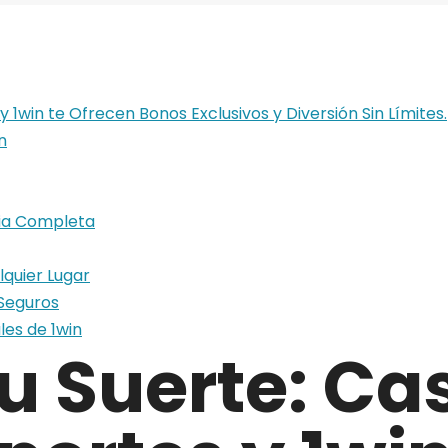
y 1win te Ofrecen Bonos Exclusivos y Diversión Sin Límites.
n
cia Completa
lquier Lugar
 Seguros
les de 1win
u Suerte: Ca