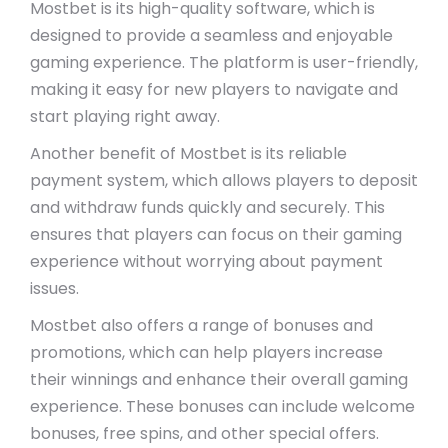
Mostbet is its high-quality software, which is
designed to provide a seamless and enjoyable
gaming experience. The platform is user-friendly,
making it easy for new players to navigate and
start playing right away.
Another benefit of Mostbet is its reliable
payment system, which allows players to deposit
and withdraw funds quickly and securely. This
ensures that players can focus on their gaming
experience without worrying about payment
issues.
Mostbet also offers a range of bonuses and
promotions, which can help players increase
their winnings and enhance their overall gaming
experience. These bonuses can include welcome
bonuses, free spins, and other special offers.