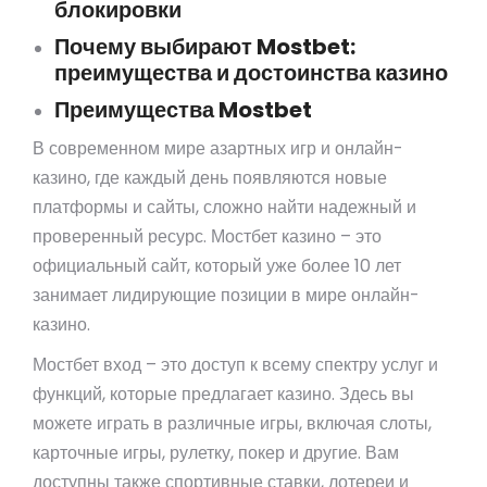
блокировки
Почему выбирают Mostbet:
преимущества и достоинства казино
Преимущества Mostbet
В современном мире азартных игр и онлайн-
казино, где каждый день появляются новые
платформы и сайты, сложно найти надежный и
проверенный ресурс. Мостбет казино – это
официальный сайт, который уже более 10 лет
занимает лидирующие позиции в мире онлайн-
казино.
Мостбет вход – это доступ к всему спектру услуг и
функций, которые предлагает казино. Здесь вы
можете играть в различные игры, включая слоты,
карточные игры, рулетку, покер и другие. Вам
доступны также спортивные ставки, лотереи и