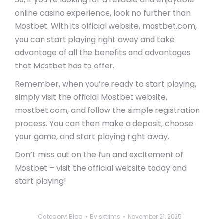
online casino experience, look no further than
Mostbet. With its official website, mostbet.com,
you can start playing right away and take
advantage of all the benefits and advantages
that Mostbet has to offer.
Remember, when you’re ready to start playing,
simply visit the official Mostbet website,
mostbet.com, and follow the simple registration
process. You can then make a deposit, choose
your game, and start playing right away.
Don’t miss out on the fun and excitement of
Mostbet – visit the official website today and
start playing!
Category:
Blog
By
sktrims
November 21, 2025