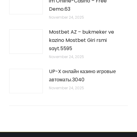
im Online-Casino – Free
Demo.63
November 24, 2025
Mostbet AZ – bukmeker ve
kazino Mostbet Giri rsmi
sayt.5595
November 24, 2025
UP-X онлайн казино игровые
автоматы.3040
November 24, 2025