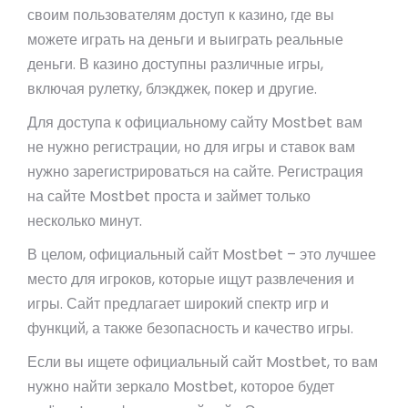
своим пользователям доступ к казино, где вы
можете играть на деньги и выиграть реальные
деньги. В казино доступны различные игры,
включая рулетку, блэкджек, покер и другие.
Для доступа к официальному сайту Mostbet вам
не нужно регистрации, но для игры и ставок вам
нужно зарегистрироваться на сайте. Регистрация
на сайте Mostbet проста и займет только
несколько минут.
В целом, официальный сайт Mostbet – это лучшее
место для игроков, которые ищут развлечения и
игры. Сайт предлагает широкий спектр игр и
функций, а также безопасность и качество игры.
Если вы ищете официальный сайт Mostbet, то вам
нужно найти зеркало Mostbet, которое будет